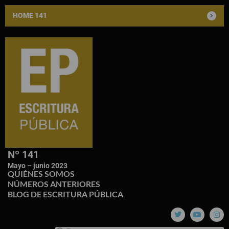
HOME 141
Nº 141
Mayo – junio 2023
QUIÉNES SOMOS
NÚMEROS ANTERIORES
BLOG DE ESCRITURA PÚBLICA