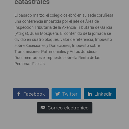
catastrales
El pasado marzo, el colegio celebró en su sede coruñesa
una conferencia impartida por el jefe de Área de
Inspección Tributaria de la Axencia Tributaria de Galicia
(Atriga), Juan Mosquera. El contenido de la jornada se
dividió en cuatro bloques: valor de referencia, Impuesto
sobre Sucesiones y Donaciones, Impuesto sobre
Transmisiones Patrimoniales y Actos Jurídicos
Documentados e Impuesto sobre la Renta de las
Personas Físicas.
Facebook
Twitter
LinkedIn
Correo electrónico