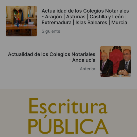
Actualidad de los Colegios Notariales
- Aragón | Asturias | Castilla y León |
Extremadura | Islas Baleares | Murcia
Siguiente
Actualidad de los Colegios Notariales
- Andalucía
Anterior