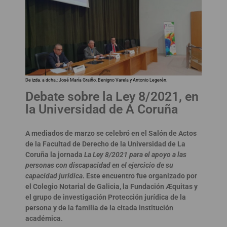
De izda. a dcha.: José María Graiño, Benigno Varela y Antonio Legerén.
Debate sobre la Ley 8/2021, en
la Universidad de A Coruña
A mediados de marzo se celebró en el Salón de Actos
de la Facultad de Derecho de la Universidad de La
Coruña la jornada
La Ley 8/2021 para el apoyo a las
personas con discapacidad en el ejercicio de su
capacidad jurídica
. Este encuentro fue organizado por
el Colegio Notarial de Galicia, la Fundación Æquitas y
el grupo de investigación Protección jurídica de la
persona y de la familia de la citada institución
académica.