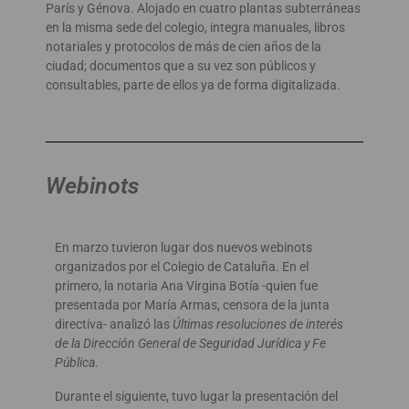
París y Génova. Alojado en cuatro plantas subterráneas
en la misma sede del colegio, integra manuales, libros
notariales y protocolos de más de cien años de la
ciudad; documentos que a su vez son públicos y
consultables, parte de ellos ya de forma digitalizada.
Webinots
En marzo tuvieron lugar dos nuevos webinots
organizados por el Colegio de Cataluña. En el
primero, la notaria Ana Virgina Botía -quien fue
presentada por María Armas, censora de la junta
directiva- analizó las
Últimas resoluciones de interés
de la Dirección General de Seguridad Jurídica y Fe
Pública
.
Durante el siguiente, tuvo lugar la presentación del