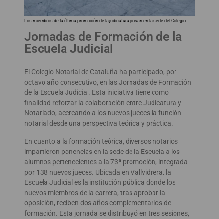
Los miembros de la última promoción de la judicatura posan en la sede del Colegio.
Jornadas de Formación de la
Escuela Judicial
El Colegio Notarial de Cataluña ha participado, por
octavo año consecutivo, en las Jornadas de Formación
de la Escuela Judicial. Esta iniciativa tiene como
finalidad reforzar la colaboración entre Judicatura y
Notariado, acercando a los nuevos jueces la función
notarial desde una perspectiva teórica y práctica.
En cuanto a la formación teórica, diversos notarios
impartieron ponencias en la sede de la Escuela a los
alumnos pertenecientes a la 73ª promoción, integrada
por 138 nuevos jueces. Ubicada en Vallvidrera, la
Escuela Judicial es la institución pública donde los
nuevos miembros de la carrera, tras aprobar la
oposición, reciben dos años complementarios de
formación. Esta jornada se distribuyó en tres sesiones,