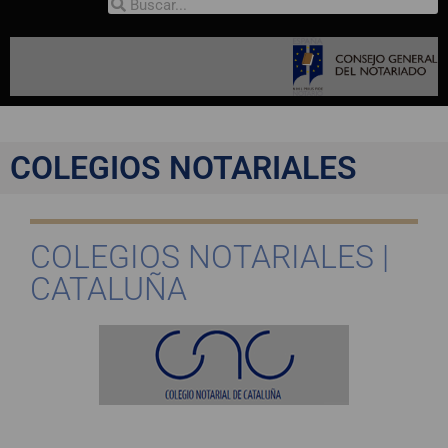
COLEGIOS NOTARIALES
COLEGIOS NOTARIALES |
CATALUÑA