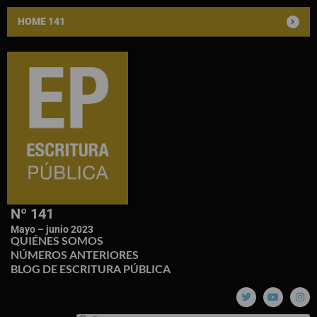
HOME 141
Nº 141
Mayo – junio 2023
QUIÉNES SOMOS
NÚMEROS ANTERIORES
BLOG DE ESCRITURA PÚBLICA