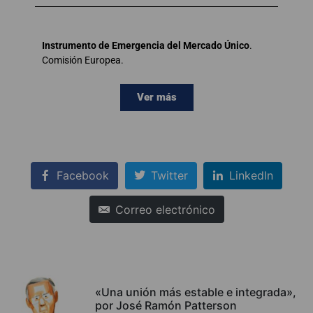
Instrumento de Emergencia del Mercado Único
.
Comisión Europea.
Ver más
Facebook
Twitter
LinkedIn
Correo electrónico
«Una unión más estable e integrada»,
por José Ramón Patterson