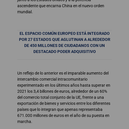
ascendente que encarna China en el nuevo orden
mundial.
EL ESPACIO COMÚN EUROPEO ESTÁ INTEGRADO
POR 27 ESTADOS QUE AGLUTINAN A ALREDEDOR
DE 450 MILLONES DE CIUDADANOS CON UN
DESTACADO PODER ADQUISITIVO
Un reflejo de lo anterior es el imparable aumento del
intercambio comercial intracomunitario
experimentado en los últimos años hasta superar en
2021 los 3,4 billones de euros, alrededor de un 60%
del comercio total conjunto de la UE, frente a una
exportación de bienes y servicios entre los diferentes
países que lo integran que apenas representaba
671.000 millones de euros en el año de su puesta en
marcha.