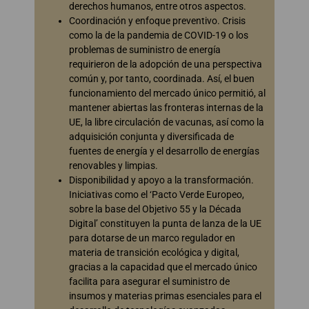
derechos humanos, entre otros aspectos.
Coordinación y enfoque preventivo. Crisis
como la de la pandemia de COVID-19 o los
problemas de suministro de energía
requirieron de la adopción de una perspectiva
común y, por tanto, coordinada. Así, el buen
funcionamiento del mercado único permitió, al
mantener abiertas las fronteras internas de la
UE, la libre circulación de vacunas, así como la
adquisición conjunta y diversificada de
fuentes de energía y el desarrollo de energías
renovables y limpias.
Disponibilidad y apoyo a la transformación.
Iniciativas como el ‘Pacto Verde Europeo,
sobre la base del Objetivo 55 y la Década
Digital’ constituyen la punta de lanza de la UE
para dotarse de un marco regulador en
materia de transición ecológica y digital,
gracias a la capacidad que el mercado único
facilita para asegurar el suministro de
insumos y materias primas esenciales para el