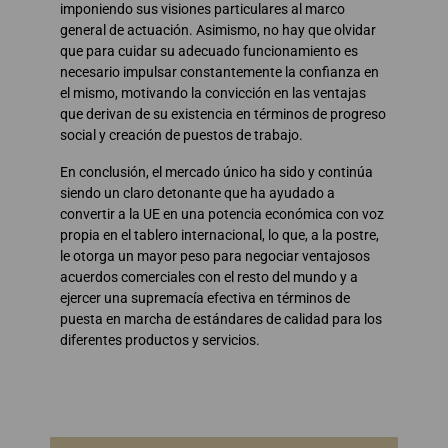
imponiendo sus visiones particulares al marco
general de actuación. Asimismo, no hay que olvidar
que para cuidar su adecuado funcionamiento es
necesario impulsar constantemente la confianza en
el mismo, motivando la convicción en las ventajas
que derivan de su existencia en términos de progreso
social y creación de puestos de trabajo.
En conclusión, el mercado único ha sido y continúa
siendo un claro detonante que ha ayudado a
convertir a la UE en una potencia económica con voz
propia en el tablero internacional, lo que, a la postre,
le otorga un mayor peso para negociar ventajosos
acuerdos comerciales con el resto del mundo y a
ejercer una supremacía efectiva en términos de
puesta en marcha de estándares de calidad para los
diferentes productos y servicios.