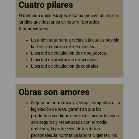
Cuatro pilares
El mercado único europeo está basado en un marco
jurídico que descansa en cuatro libertades
fundamentales:
La unión aduanera, gracias a la que es posible
la libre circulación de mercancías.
Libertad de circulación de trabajadores.
Libertad de prestación de servicios.
Libertad de circulación de capitales.
Obras son amores
Seguridad normativa y ventaja competitiva. La
legislación de la UE garantiza que los
productos vendidos dentro del mercado único
son seguros y respetuosos con el medio
ambiente, la protección de los datos
personales, la normativa laboral vigente y los