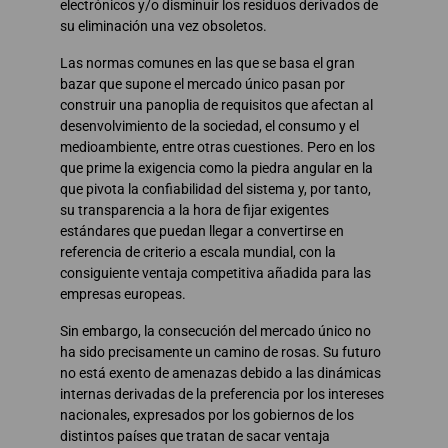
electrónicos y/o disminuir los residuos derivados de
su eliminación una vez obsoletos.
Las normas comunes en las que se basa el gran
bazar que supone el mercado único pasan por
construir una panoplia de requisitos que afectan al
desenvolvimiento de la sociedad, el consumo y el
medioambiente, entre otras cuestiones. Pero en los
que prime la exigencia como la piedra angular en la
que pivota la confiabilidad del sistema y, por tanto,
su transparencia a la hora de fijar exigentes
estándares que puedan llegar a convertirse en
referencia de criterio a escala mundial, con la
consiguiente ventaja competitiva añadida para las
empresas europeas.
Sin embargo, la consecución del mercado único no
ha sido precisamente un camino de rosas. Su futuro
no está exento de amenazas debido a las dinámicas
internas derivadas de la preferencia por los intereses
nacionales, expresados por los gobiernos de los
distintos países que tratan de sacar ventaja