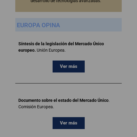
desarrollo de tecnologías avanzadas.
EUROPA OPINA
Síntesis de la legislación del Mercado Único
europeo.
Unión Europea.
Ver más
Documento sobre el estado del Mercado Único
.
Comisión Europea.
Ver más