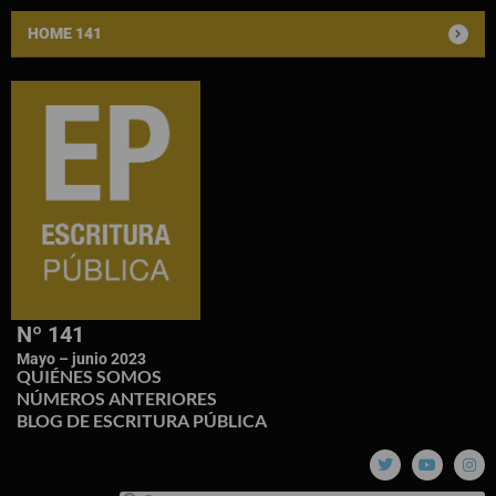
HOME 141
Nº 141
Mayo – junio 2023
QUIÉNES SOMOS
NÚMEROS ANTERIORES
BLOG DE ESCRITURA PÚBLICA