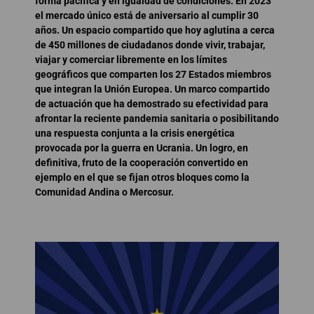
forma pacífica y en igualdad de condiciones. En 2023
el mercado único está de aniversario al cumplir 30
años. Un espacio compartido que hoy aglutina a cerca
de 450 millones de ciudadanos donde vivir, trabajar,
viajar y comerciar libremente en los límites
geográficos que comparten los 27 Estados miembros
que integran la Unión Europea. Un marco compartido
de actuación que ha demostrado su efectividad para
afrontar la reciente pandemia sanitaria o posibilitando
una respuesta conjunta a la crisis energética
provocada por la guerra en Ucrania. Un logro, en
definitiva, fruto de la cooperación convertido en
ejemplo en el que se fijan otros bloques como la
Comunidad Andina o Mercosur.