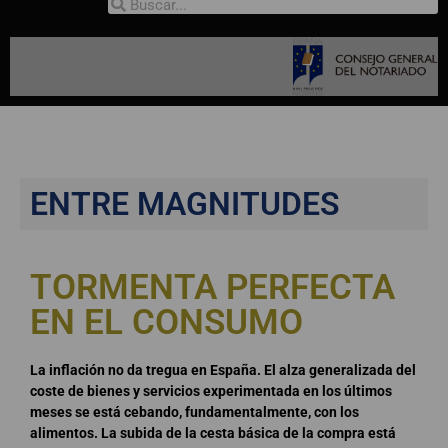
ENTRE MAGNITUDES
TORMENTA PERFECTA
EN EL CONSUMO
La inflación no da tregua en España. El alza generalizada del
coste de bienes y servicios experimentada en los últimos
meses se está cebando, fundamentalmente, con los
alimentos. La subida de la cesta básica de la compra está