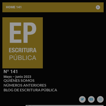
HOME 141
Nº 141
Mayo – junio 2023
QUIÉNES SOMOS
NÚMEROS ANTERIORES
BLOG DE ESCRITURA PÚBLICA