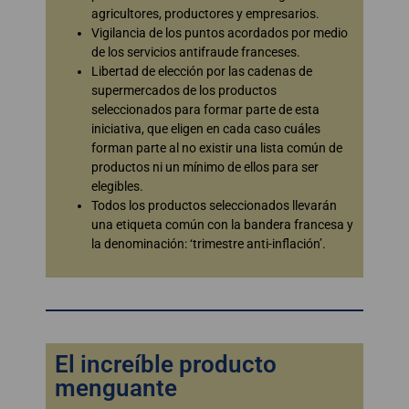
agricultores, productores y empresarios.
Vigilancia de los puntos acordados por medio
de los servicios antifraude franceses.
Libertad de elección por las cadenas de
supermercados de los productos
seleccionados para formar parte de esta
iniciativa, que eligen en cada caso cuáles
forman parte al no existir una lista común de
productos ni un mínimo de ellos para ser
elegibles.
Todos los productos seleccionados llevarán
una etiqueta común con la bandera francesa y
la denominación: ‘trimestre anti-inflación’.
El increíble producto
menguante