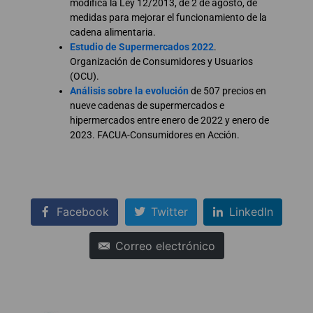
modifica la Ley 12/2013, de 2 de agosto, de
medidas para mejorar el funcionamiento de la
cadena alimentaria.
Estudio de Supermercados 2022
.
Organización de Consumidores y Usuarios
(OCU).
Análisis sobre la evolución
de 507 precios en
nueve cadenas de supermercados e
hipermercados entre enero de 2022 y enero de
2023. FACUA-Consumidores en Acción.
Facebook
Twitter
LinkedIn
Correo electrónico