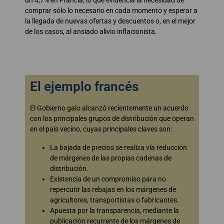
comprar sólo lo necesario en cada momento y esperar a
la llegada de nuevas ofertas y descuentos o, en el mejor
de los casos, al ansiado alivio inflacionista.
El ejemplo francés
El Gobierno galo alcanzó recientemente un acuerdo
con los principales grupos de distribución que operan
en el país vecino, cuyas principales claves son:
La bajada de precios se realiza vía reducción
de márgenes de las propias cadenas de
distribución.
Existencia de un compromiso para no
repercutir las rebajas en los márgenes de
agricultores, transportistas o fabricantes.
Apuesta por la transparencia, mediante la
publicación recurrente de los márgenes de