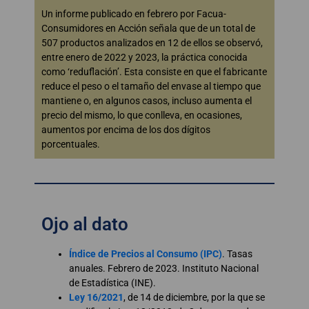
Un informe publicado en febrero por Facua-
Consumidores en Acción señala que de un total de
507 productos analizados en 12 de ellos se observó,
entre enero de 2022 y 2023, la práctica conocida
como ‘reduflación’. Esta consiste en que el fabricante
reduce el peso o el tamaño del envase al tiempo que
mantiene o, en algunos casos, incluso aumenta el
precio del mismo, lo que conlleva, en ocasiones,
aumentos por encima de los dos dígitos
porcentuales.
Ojo al dato
Índice de Precios al Consumo (IPC)
. Tasas
anuales. Febrero de 2023. Instituto Nacional
de Estadística (INE).
Ley 16/2021
, de 14 de diciembre, por la que se