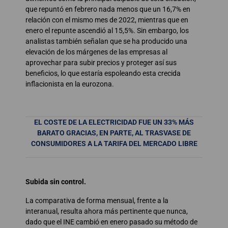
que repuntó en febrero nada menos que un 16,7% en
relación con el mismo mes de 2022, mientras que en
enero el repunte ascendió al 15,5%. Sin embargo, los
analistas también señalan que se ha producido una
elevación de los márgenes de las empresas al
aprovechar para subir precios y proteger así sus
beneficios, lo que estaría espoleando esta crecida
inflacionista en la eurozona.
EL COSTE DE LA ELECTRICIDAD FUE UN 33% MÁS
BARATO GRACIAS, EN PARTE, AL TRASVASE DE
CONSUMIDORES A LA TARIFA DEL MERCADO LIBRE
Subida sin control.
La comparativa de forma mensual, frente a la
interanual, resulta ahora más pertinente que nunca,
dado que el INE cambió en enero pasado su método de