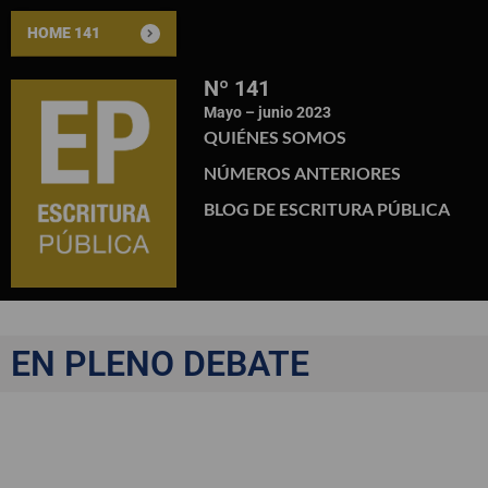
HOME 141
Nº 141
Mayo – junio 2023
QUIÉNES SOMOS
NÚMEROS ANTERIORES
BLOG DE ESCRITURA PÚBLICA
EN PLENO DEBATE