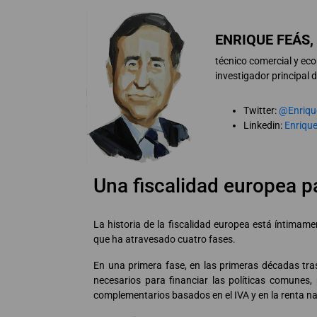
ENRIQUE FEÁS,
técnico comercial y ec
investigador principal d
Twitter:
@Enriqu
Linkedin:
Enriqu
Una fiscalidad europea 
La historia de la fiscalidad europea está íntimame
que ha atravesado cuatro fases.
En una primera fase, en las primeras décadas tra
necesarios para financiar las políticas comunes,
complementarios basados en el IVA y en la renta na