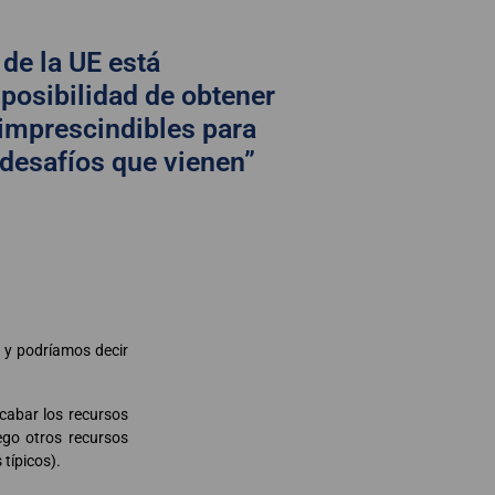
 de la UE está
 posibilidad de obtener
 imprescindibles para
 desafíos que vienen”
, y podríamos decir
cabar los recursos
ego otros recursos
típicos).