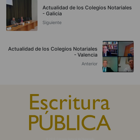
Actualidad de los Colegios Notariales
- Galicia
Siguiente
Actualidad de los Colegios Notariales
- Valencia
Anterior
© 2010, Consejo General del Notariado