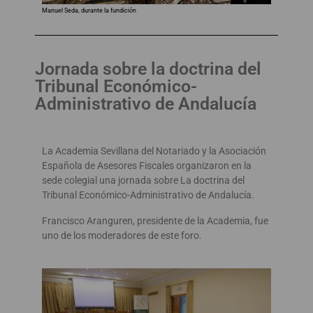
Manuel Seda, durante la fundición
Jornada sobre la doctrina del
Tribunal Económico-
Administrativo de Andalucía
La Academia Sevillana del Notariado y la Asociación
Española de Asesores Fiscales organizaron en la
sede colegial una jornada sobre La doctrina del
Tribunal Económico-Administrativo de Andalucía.
Francisco Aranguren, presidente de la Academia, fue
uno de los moderadores de este foro.