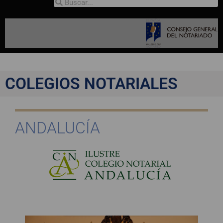
COLEGIOS NOTARIALES
ANDALUCÍA