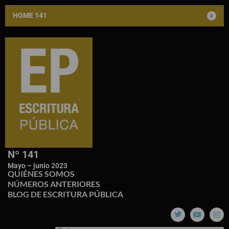
HOME 141
Nº 141
Mayo – junio 2023
QUIÉNES SOMOS
NÚMEROS ANTERIORES
BLOG DE ESCRITURA PÚBLICA