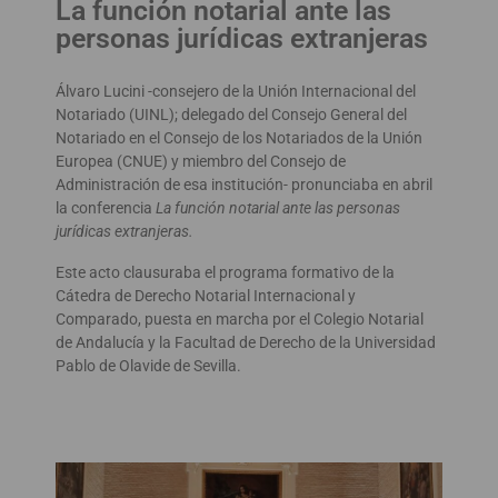
La función notarial ante las
personas jurídicas extranjeras
Álvaro Lucini -consejero de la Unión Internacional del
Notariado (UINL); delegado del Consejo General del
Notariado en el Consejo de los Notariados de la Unión
Europea (CNUE) y miembro del Consejo de
Administración de esa institución- pronunciaba en abril
la conferencia
La función notarial ante las personas
jurídicas extranjeras.
Este acto clausuraba el programa formativo de la
Cátedra de Derecho Notarial Internacional y
Comparado, puesta en marcha por el Colegio Notarial
de Andalucía y la Facultad de Derecho de la Universidad
Pablo de Olavide de Sevilla.