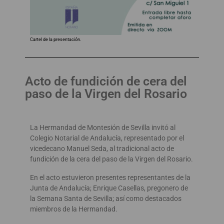
Cartel de la presentación.
Acto de fundición de cera del
paso de la Virgen del Rosario
La Hermandad de Montesión de Sevilla invitó al
Colegio Notarial de Andalucía, representado por el
vicedecano Manuel Seda, al tradicional acto de
fundición de la cera del paso de la Virgen del Rosario.
En el acto estuvieron presentes representantes de la
Junta de Andalucía; Enrique Casellas, pregonero de
la Semana Santa de Sevilla; así como destacados
miembros de la Hermandad.