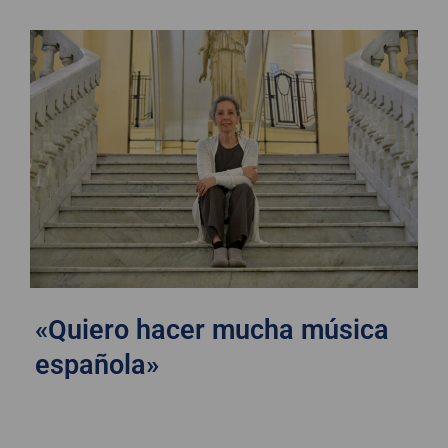
«Quiero hacer mucha música
española»