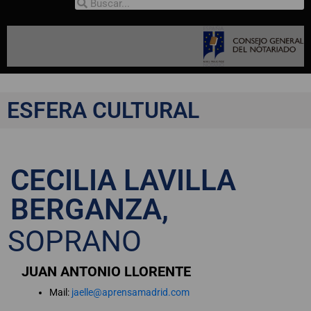
ESFERA CULTURAL
CECILIA LAVILLA
BERGANZA,
SOPRANO
JUAN ANTONIO LLORENTE
Mail:
jaelle@aprensamadrid.com