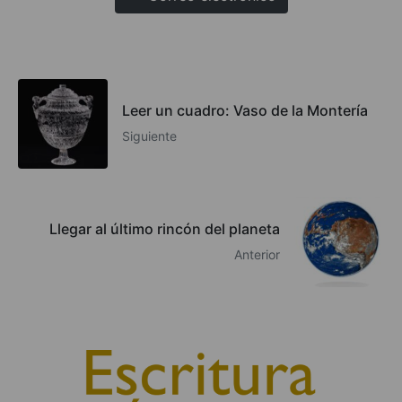
Leer un cuadro: Vaso de la Montería
Siguiente
Llegar al último rincón del planeta
Anterior