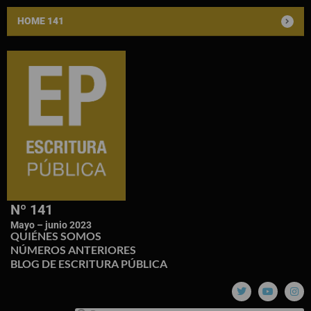
HOME 141
Nº 141
Mayo – junio 2023
QUIÉNES SOMOS
NÚMEROS ANTERIORES
BLOG DE ESCRITURA PÚBLICA