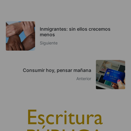
Inmigrantes: sin ellos crecemos
menos
Siguiente
Consumir hoy, pensar mañana
Anterior