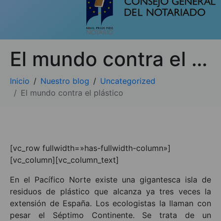
El mundo contra el plástico
Inicio
Nuestro blog
Uncategorized
El mundo contra el plástico
[vc_row fullwidth=»has-fullwidth-column»]
[vc_column][vc_column_text]
En el Pacífico Norte existe una gigantesca isla de
residuos de plástico que alcanza ya tres veces la
extensión de España. Los ecologistas la llaman con
pesar el Séptimo Continente. Se trata de un