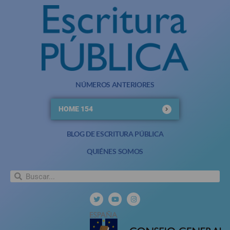
NÚMEROS ANTERIORES
HOME 154
BLOG DE ESCRITURA PÚBLICA
QUIÉNES SOMOS