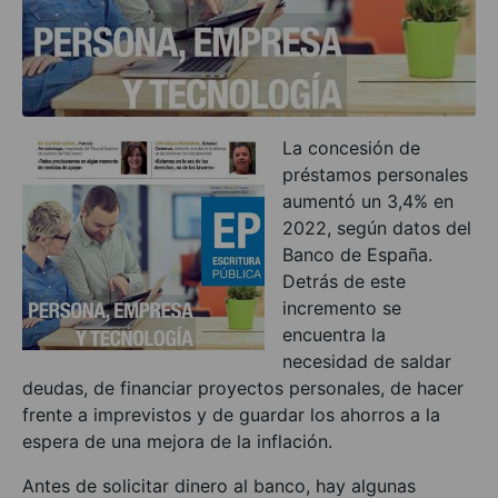
La concesión de
préstamos personales
aumentó un 3,4% en
2022, según datos del
Banco de España.
Detrás de este
incremento se
encuentra la
necesidad de saldar
deudas, de financiar proyectos personales, de hacer
frente a imprevistos y de guardar los ahorros a la
espera de una mejora de la inflación.
Antes de solicitar dinero al banco, hay algunas