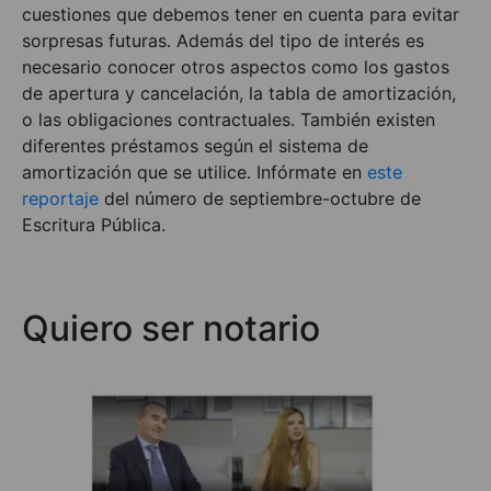
cuestiones que debemos tener en cuenta para evitar
sorpresas futuras. Además del tipo de interés es
necesario conocer otros aspectos como los gastos
de apertura y cancelación, la tabla de amortización,
o las obligaciones contractuales. También existen
diferentes préstamos según el sistema de
amortización que se utilice. Infórmate en
este
reportaje
del número de septiembre-octubre de
Escritura Pública.
Quiero ser notario