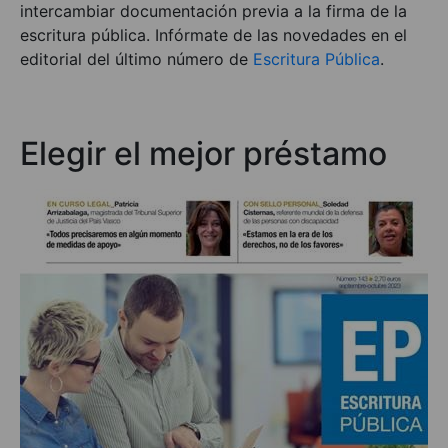
intercambiar documentación previa a la firma de la
escritura pública. Infórmate de las novedades en el
editorial del último número de
Escritura Pública
.
Elegir el mejor préstamo