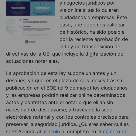
y negocios jurídicos por
vía online si así lo quieren
ciudadanos o empresas. Este
paso, que podemos calificar
de histórico, ha sido posible
por la reciente aprobación de
la Ley de transposición de
directivas de la UE, que incluye la digitalización de
actuaciones notariales.
La aprobación de esta ley supone un antes y un
después, ya que, en el plazo de seis meses tras su
publicación en el BOE (el 9 de mayo) los ciudadanos
y las empresas podrán realizar online determinados
actos y contratos ante el notario que elijan sin
necesidad de desplazarse, a través de la sede
electrónica notarial y con los controles precisos para
preservar la seguridad jurídica. ¿Quieres saber cuáles
son? Accede al
artículo
al completo en el
número de