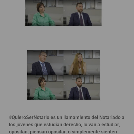
#QuieroSerNotario es un llamamiento del Notariado a
los jóvenes que estudian derecho, lo van a estudiar,
opositan, piensan opositar, o simplemente sienten