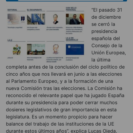
“El pasado 31
de diciembre
se cerró la
presidencia
española del
Consejo de la
Unión Europea,
la última
completa antes de la conclusión del ciclo político de
cinco años que nos llevará en junio a las elecciones
al Parlamento Europeo, y a la formación de una
nueva Comisión tras las elecciones. La Comisión ha
reconocido el relevante papel que ha jugado España
durante su presidencia para poder cerrar muchos
dosieres legislativos de gran importancia en esta
legislatura. Es un momento propicio para hacer
balance del trabajo de las instituciones de la UE
durante estos últimos años”, explica Lucas Ojeda,