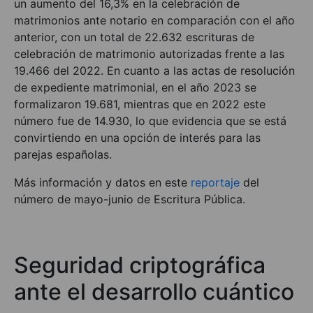
un aumento del 16,3% en la celebración de
matrimonios ante notario en comparación con el año
anterior, con un total de 22.632 escrituras de
celebración de matrimonio autorizadas frente a las
19.466 del 2022. En cuanto a las actas de resolución
de expediente matrimonial, en el año 2023 se
formalizaron 19.681, mientras que en 2022 este
número fue de 14.930, lo que evidencia que se está
convirtiendo en una opción de interés para las
parejas españolas.
Más información y datos en este
reportaje
del
número de mayo-junio de Escritura Pública.
Seguridad criptográfica
ante el desarrollo cuántico