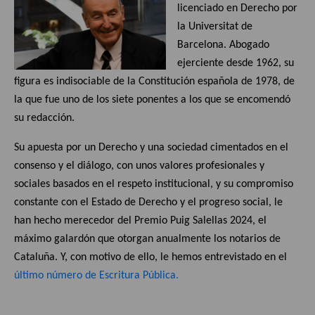
licenciado en Derecho por
la Universitat de
Barcelona. Abogado
ejerciente desde 1962, su
figura es indisociable de la Constitución española de 1978, de
la que fue uno de los siete ponentes a los que se encomendó
su redacción.
Su apuesta por un Derecho y una sociedad cimentados en el
consenso y el diálogo, con unos valores profesionales y
sociales basados en el respeto institucional, y su compromiso
constante con el Estado de Derecho y el progreso social, le
han hecho merecedor del Premio Puig Salellas 2024, el
máximo galardón que otorgan anualmente los notarios de
Cataluña. Y, con motivo de ello, le hemos entrevistado en el
último número de Escritura Pública.