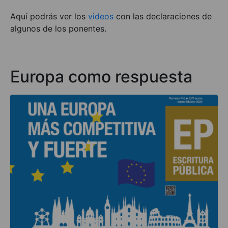
Aquí podrás ver los
vid
eos
con las declaraciones de
algunos de los ponentes.
Europa como respuesta