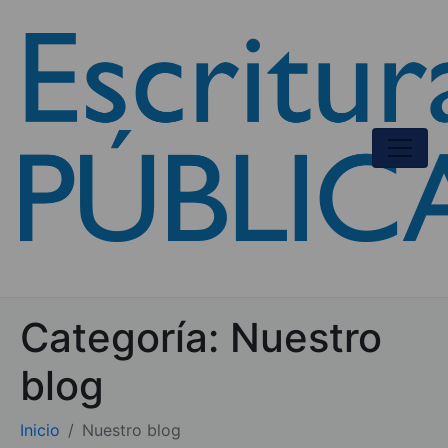
Categoría:
Nuestro
blog
Inicio
Nuestro blog