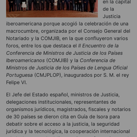
en la capital
de la
Justicia
iberoamericana porque acogió la celebración de una
macrocumbre, organizada por el Consejo General del
Notariado y la COMJIB, en la que confluyeron varios
foros, entre los que destaca el
II Encuentro de la
Conferencia de Ministros de Justicia de los Países
Iberoamericanos
(COMJIB) y la
Conferencia de
Ministros de Justicia de los Países de Lengua Oficial
Portuguesa
(CMJPLOP), inaugurados por S. M. el rey
Felipe VI.
El Jefe del Estado español, ministros de Justicia,
delegaciones institucionales, representantes de
organismos jurídicos, magistrados, fiscales y notarios
de 30 países se dieron cita en Guía de Isora para
debatir sobre el acceso a la justicia, la seguridad
jurídica y la tecnológica, la cooperación internacional