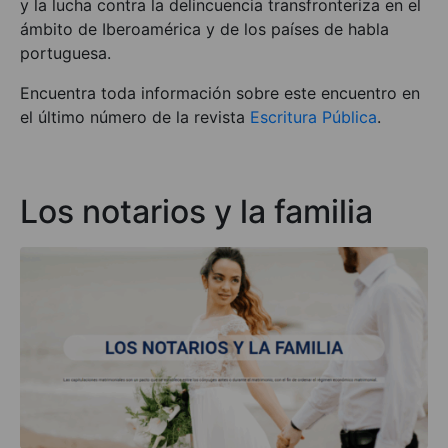
y la lucha contra la delincuencia transfronteriza en el
ámbito de Iberoamérica y de los países de habla
portuguesa.
Encuentra toda información sobre este encuentro en
el último número de la revista
Escritura Pública
.
Los notarios y la familia