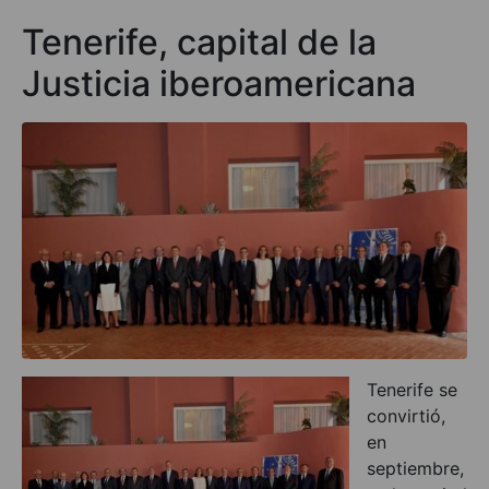
Tenerife, capital de la
Justicia iberoamericana
Tenerife se
convirtió,
en
septiembre,