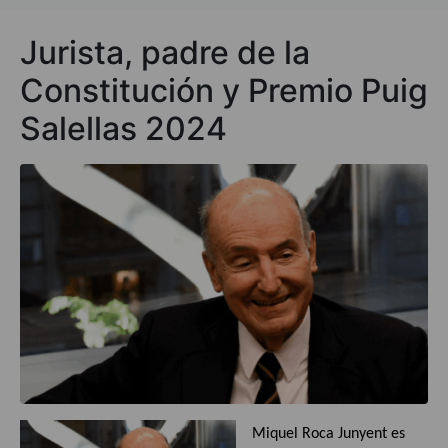
Jurista, padre de la
Constitución y Premio Puig
Salellas 2024
Miquel Roca Junyent es