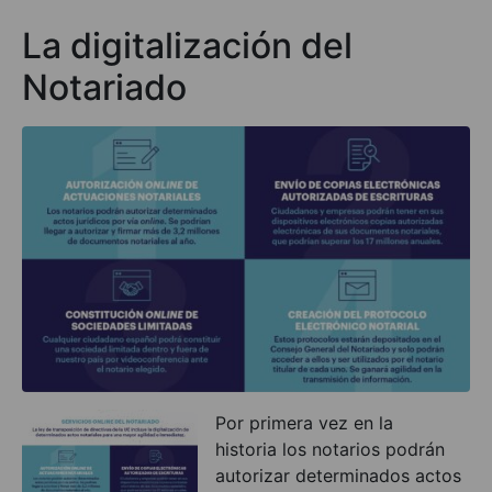
La digitalización del
Notariado
Por primera vez en la
historia los notarios podrán
autorizar determinados actos