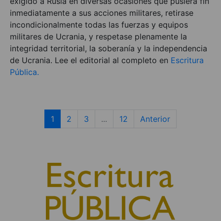
exigido a Rusia en diversas ocasiones que pusiera fin
inmediatamente a sus acciones militares, retirase
incondicionalmente todas las fuerzas y equipos
militares de Ucrania, y respetase plenamente la
integridad territorial, la soberanía y la independencia
de Ucrania. Lee el editorial al completo en
Escritura
Pública.
1
2
3
...
12
Anterior