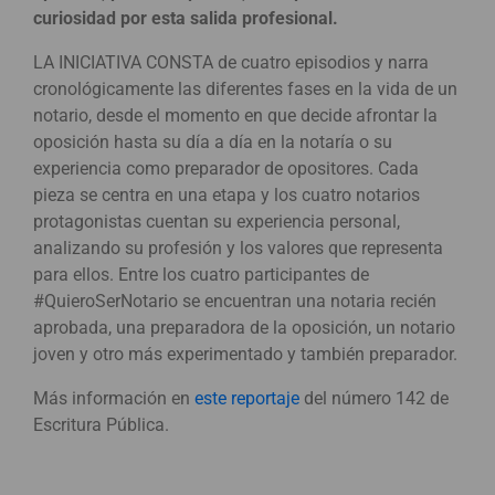
curiosidad por esta salida profesional.
LA INICIATIVA CONSTA de cuatro episodios y narra
cronológicamente las diferentes fases en la vida de un
notario, desde el momento en que decide afrontar la
oposición hasta su día a día en la notaría o su
experiencia como preparador de opositores. Cada
pieza se centra en una etapa y los cuatro notarios
protagonistas cuentan su experiencia personal,
analizando su profesión y los valores que representa
para ellos. Entre los cuatro participantes de
#QuieroSerNotario se encuentran una notaria recién
aprobada, una preparadora de la oposición, un notario
joven y otro más experimentado y también preparador.
Más información en
este reportaje
del número 142 de
Escritura Pública.