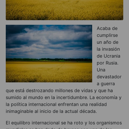
Acaba de
cumplirse
un año de
la invasión
de Ucrania
por Rusia.
Una
devastador
a guerra
que está destrozando millones de vidas y que ha
sumido al mundo en la incertidumbre. La economía y
la política internacional enfrentan una realidad
inimaginable al inicio de la actual década.
El equilibro internacional se ha roto y los organismos