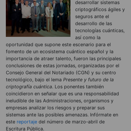
desarrollar sistemas
criptográficos ágiles y
seguros ante el
desarrollo de las
tecnologías cuánticas,
así como la
oportunidad que supone este escenario para el
fomento de un ecosistema cuántico español y la
importancia de atraer talento, fueron las principales
conclusiones de estas jornadas, organizadas por el
Consejo General del Notariado (CGN) y su centro
tecnológico, bajo el lema
Presente y futuro de la
criptografía cuántica
. Los ponentes también
coincidieron en señalar que es una responsabilidad
ineludible de las Administraciones, organismos y
empresas analizar los riesgos y preparar sus
sistemas ante las posibles amenazas. Infórmate en
este
reportaje
del número de marzo-abril de
Escritura Pública.