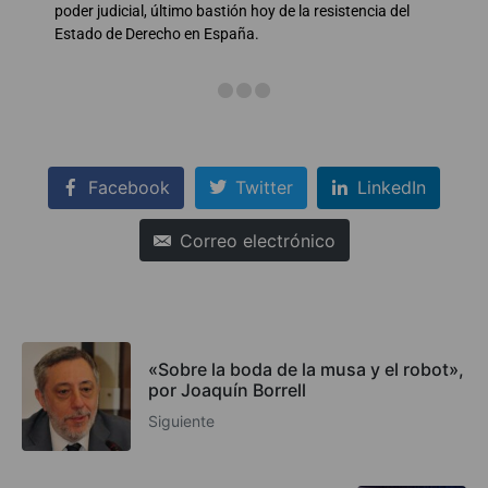
poder judicial, último bastión hoy de la resistencia del
Estado de Derecho en España.
Facebook
Twitter
LinkedIn
Correo electrónico
«Sobre la boda de la musa y el robot»,
por Joaquín Borrell
Siguiente