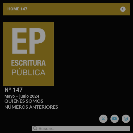
HOME 147
Nº 147
Mayo – junio 2024
QUIÉNES SOMOS
NÚMEROS ANTERIORES