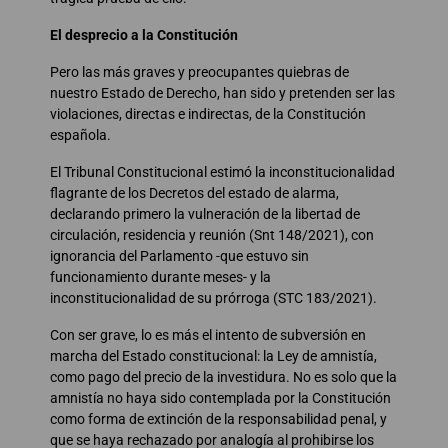
El desprecio a la Constitución
Pero las más graves y preocupantes quiebras de
nuestro Estado de Derecho, han sido y pretenden ser las
violaciones, directas e indirectas, de la Constitución
española.
El Tribunal Constitucional estimó la inconstitucionalidad
flagrante de los Decretos del estado de alarma,
declarando primero la vulneración de la libertad de
circulación, residencia y reunión (Snt 148/2021), con
ignorancia del Parlamento -que estuvo sin
funcionamiento durante meses- y la
inconstitucionalidad de su prórroga (STC 183/2021).
Con ser grave, lo es más el intento de subversión en
marcha del Estado constitucional: la Ley de amnistía,
como pago del precio de la investidura. No es solo que la
amnistía no haya sido contemplada por la Constitución
como forma de extinción de la responsabilidad penal, y
que se haya rechazado por analogía al prohibirse los