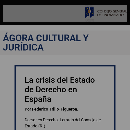
ÁGORA CULTURAL Y
JURÍDICA
La crisis del Estado
de Derecho en
España
Por Federico Trillo-Figueroa,
Doctor en Derecho. Letrado del Consejo de
Estado (Rt)