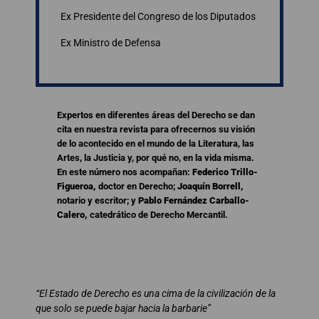
Ex Presidente del Congreso de los Diputados
Ex Ministro de Defensa
Expertos en diferentes áreas del Derecho se dan
cita en nuestra revista para ofrecernos su visión
de lo acontecido en el mundo de la Literatura, las
Artes, la Justicia y, por qué no, en la vida misma.
En este número nos acompañan:
Federico Trillo-
Figueroa,
doctor en Derecho;
Joaquín Borrell,
notario y escritor; y
Pablo Fernández Carballo-
Calero,
catedrático de Derecho Mercantil.
“El Estado de Derecho es una cima de la civilización de la
que solo se puede bajar hacia la barbarie”