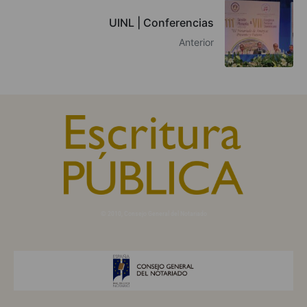
UINL | Conferencias
Anterior
© 2010, Consejo General del Notariado