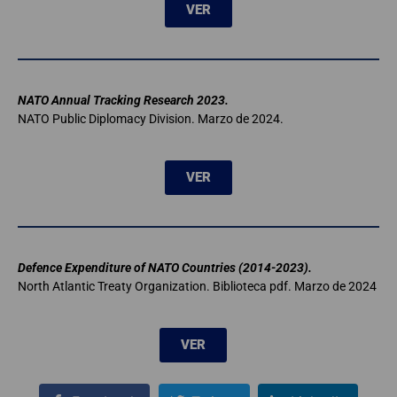
VER
NATO Annual Tracking Research 2023.
NATO Public Diplomacy Division. Marzo de 2024.
VER
Defence Expenditure of NATO Countries (2014-2023).
North Atlantic Treaty Organization. Biblioteca pdf. Marzo de 2024
VER