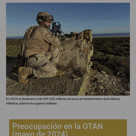
En 2023 se destinaron más 900.000 millones de euros al mantenimiento de la Alianza
Atlántica, sobre todo a gastos militares.
Preocupación en la OTAN
(mayo de 2024)