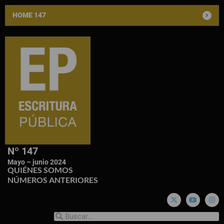
HOME 147
Nº 147
Mayo – junio 2024
QUIÉNES SOMOS
NÚMEROS ANTERIORES