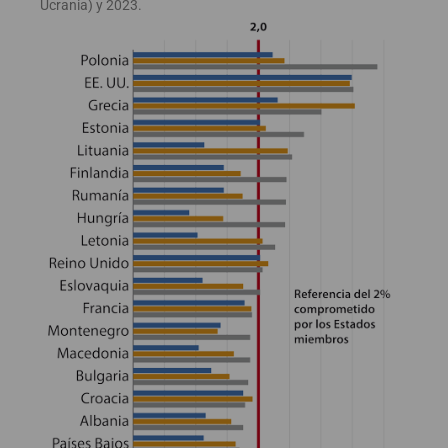
Ucrania) y 2023.