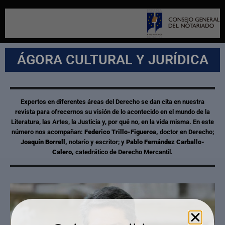
ÁGORA CULTURAL Y JURÍDICA
Expertos en diferentes áreas del Derecho se dan cita en nuestra
revista para ofrecernos su visión de lo acontecido en el mundo de la
Literatura, las Artes, la Justicia y, por qué no, en la vida misma. En este
número nos acompañan:
Federico Trillo-Figueroa,
doctor en Derecho;
Joaquín Borrell,
notario y escritor; y
Pablo Fernández Carballo-
Calero,
catedrático de Derecho Mercantil.