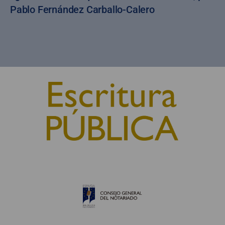
Pablo Fernández Carballo-Calero
© 2010, Consejo General del Notariado