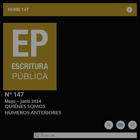
HOME 147
Nº 147
Mayo – junio 2024
QUIÉNES SOMOS
NÚMEROS ANTERIORES