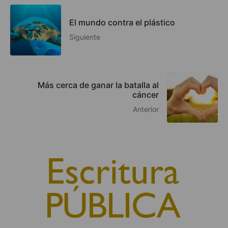
El mundo contra el plástico
Siguiente
Más cerca de ganar la batalla al
cáncer
Anterior