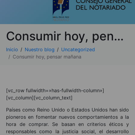
Consumir hoy, pensar mañana
Inicio
Nuestro blog
Uncategorized
Consumir hoy, pensar mañana
[vc_row fullwidth=»has-fullwidth-column»]
[vc_column][vc_column_text]
Países como Reino Unido o Estados Unidos han sido
pioneros en fomentar nuevos comportamientos a la
hora de comprar. Se basan en criterios éticos y
responsables como la justicia social, el desarrollo