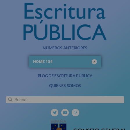
NÚMEROS ANTERIORES
HOME 154
BLOG DE ESCRITURA PÚBLICA
QUIÉNES SOMOS