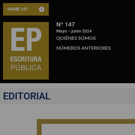
HOME 147
Nº 147
Mayo – junio 2024
QUIÉNES SOMOS
NÚMEROS ANTERIORES
EDITORIAL