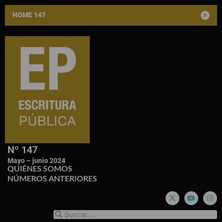
HOME 147
Nº 147
Mayo – junio 2024
QUIÉNES SOMOS
NÚMEROS ANTERIORES