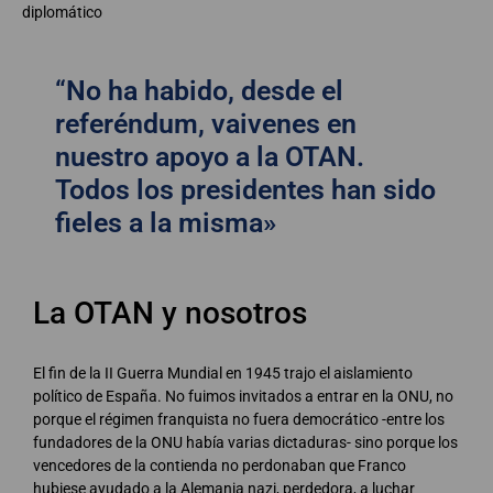
diplomático
“No ha habido, desde el
referéndum, vaivenes en
nuestro apoyo a la OTAN.
Todos los presidentes han sido
fieles a la misma»
La OTAN y nosotros
El fin de la II Guerra Mundial en 1945 trajo el aislamiento
político de España. No fuimos invitados a entrar en la ONU, no
porque el régimen franquista no fuera democrático -entre los
fundadores de la ONU había varias dictaduras- sino porque los
vencedores de la contienda no perdonaban que Franco
hubiese ayudado a la Alemania nazi, perdedora, a luchar