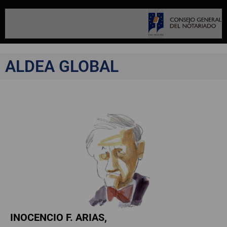
ALDEA GLOBAL
INOCENCIO F. ARIAS,