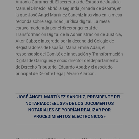
Antonio Garamendi. El secretario de Estado de Justicia,
Manuel Olmedo, abrió la segunda jornada de debate, en
la que José Ángel Martínez Sanchiz intervino en la mesa
redonda sobre seguridad jurídica digital. La mesa
estuvo moderada por el director general de
Transformación Digital de la Administración de Justicia,
Aitor Cubo; e integrada por la decana del Colegio de
Registradores de España, María Emilia Adán; el
responsable del Comité de Innovación y Transformación
Digital de Garrigues y socio director del departamento
de Derecho Tributario, Eduardo Abad; y el asociado
principal de Deloitte Legal, Álvaro Alarcón.
JOSÉ ÁNGEL MARTÍNEZ SANCHIZ, PRESIDENTE DEL
NOTARIADO: «EL
39% DE LOS DOCUMENTOS
NOTARIALES SE PODRÍAN REALIZAR POR
PROCEDIMIENTOS ELECTRÓNICOS»