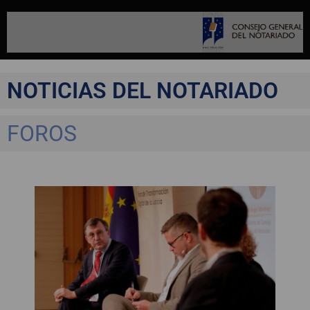
NOTICIAS DEL NOTARIADO
FOROS