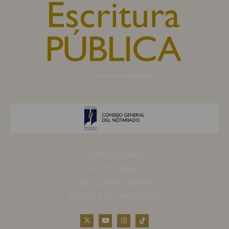
© 2010, Consejo General del Notariado
QUIÉNES SOMOS
AVISO LEGAL
POLÍTICA DE COOKIES
POLÍTICA DE PRIVACIDAD