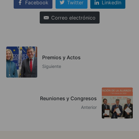
Facebook
Twitter
LinkedIn
Correo electrónico
Premios y Actos
Siguiente
Reuniones y Congresos
Anterior