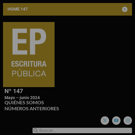
HOME 147
Nº 147
Mayo – junio 2024
QUIÉNES SOMOS
NÚMEROS ANTERIORES