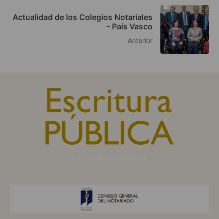
Actualidad de los Colegios Notariales
- País Vasco
Anterior
© 2010, Consejo General del Notariado