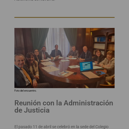
Foto del encuentro.
Reunión con la Administración
de Justicia
El pasado 11 de abril se celebró en la sede del Colegio