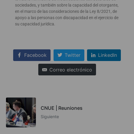
sociedades, y también sobre la capacidad del otorgante,
en el marco de las consideraciones de la Ley 8/2021, de
apoyo a las personas con discapacidad en el ejercicio de
su capacidad jurídica.
Facebook
Twitter
LinkedIn
Correo electrónico
CNUE | Reuniones
Siguiente