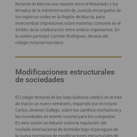
Notarial de Murcia una reunión entre el Notariado y los
letrados de la Administración de Justicia encargados de
los registros civiles en la Región de Murcia, para
intercambiar impresiones sobre materias comunes en el
ámbito de la colaboración entre ambos organismos. En
la sesión participó Carmen Rodríguez, decana del
colegio notarial murciano.
Modificaciones estructurales
de sociedades
El Colegio Notarial de las Islas baleares celebró en el mes
de marzo un nuevo seminario, impartido por el notario
Carlos Jiménez Gallego, sobre los cambios normativos y
las novedades de interés notarial para los colegiados.
En esta sesión se debatió sobre la regulación del
traslado internacional de domicilio bajo el paraguas de
la nueva normativa de modificaciones estructurales de