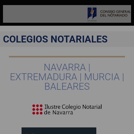
COLEGIOS NOTARIALES
NAVARRA |
EXTREMADURA | MURCIA |
BALEARES