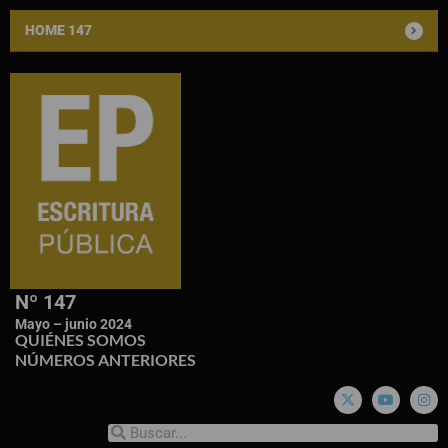
HOME 147
Nº 147
Mayo – junio 2024
QUIÉNES SOMOS
NÚMEROS ANTERIORES