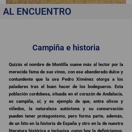
AL ENCUENTRO
Montilla
Campiña e historia
Quizás el nombre de Montilla suene más al lector por la
merecida fama de sus vinos, con ese abanderado dulce y
contundente que la uva Pedro Ximénez otorga a los
paladares tras el buen hacer de los bodegueros. Esta
población cordobesa, situada en el corazón de Andalucía,
es campiña, sí; y es ejemplo de que, entre olivos y
viñedos, la naturaleza autóctona y su conservación
pueden tener protagonismo, pero forma parte, además,
de un hito en la historia de España y otro en la de nuestra
literatura histórica e inclusiva, como hoy la definiríamos.