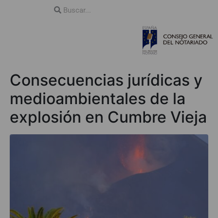
Consecuencias jurídicas y
medioambientales de la
explosión en Cumbre Vieja