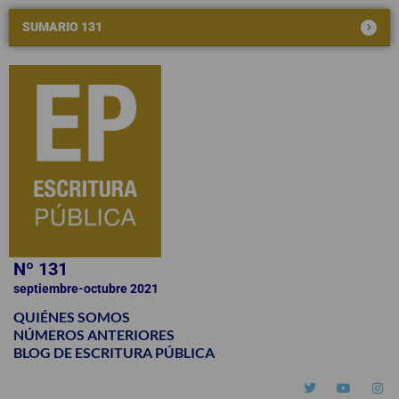
SUMARIO 131
Nº 131
septiembre-octubre 2021
QUIÉNES SOMOS
NÚMEROS ANTERIORES
BLOG DE ESCRITURA PÚBLICA