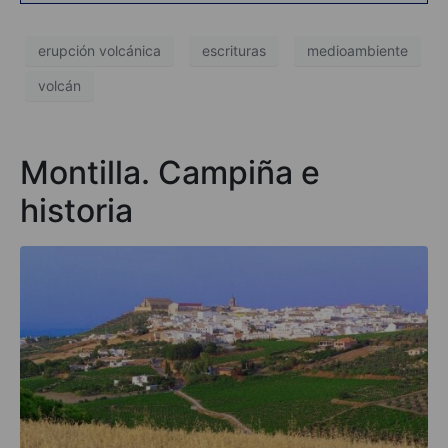
erupción volcánica
escrituras
medioambiente
volcán
Montilla. Campiña e
historia