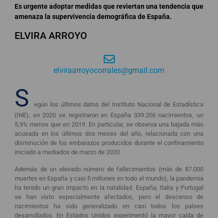
Es urgente adoptar medidas que reviertan una tendencia que
amenaza la supervivencia demográfica de España.
ELVIRA ARROYO
elviraarroyocorrales@gmail.com
S
egún los últimos datos del Instituto Nacional de Estadística
(INE), en 2020 se registraron en España 339.206 nacimientos, un
5,9% menos que en 2019. En particular, se observa una bajada más
acusada en los últimos dos meses del año, relacionada con una
disminución de los embarazos producidos durante el confinamiento
iniciado a mediados de marzo de 2020.
Además de un elevado número de fallecimientos (más de 87.000
muertes en España y casi 5 millones en todo el mundo), la pandemia
ha tenido un gran impacto en la natalidad. España, Italia y Portugal
se han visto especialmente afectados, pero el descenso de
nacimientos ha sido generalizado en casi todos los países
desarrollados. En Estados Unidos experimentó la mayor caída de