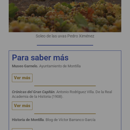
Soleo de las uvas Pedro Ximénez
Para saber más
Museo Garnelo.
Ayuntamiento de Montilla
Ver más
Crónicas del Gran Capitán
.
Antonio Rodríguez Villa. De la Real
Academia de la Historia (1908).
Ver más
Historia de Montilla
. Blog de Víctor Barranco García