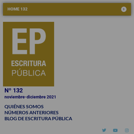
HOME 132
Nº 132
noviembre-diciembre 2021
QUIÉNES SOMOS
NÚMEROS ANTERIORES
BLOG DE ESCRITURA PÚBLICA