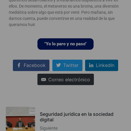
ellos. De momento, el metaverso es una broma, una diversión
mediática sobre algo que está por venir. Pero mañana, sin
darnos cuenta, puede convertirse en una realidad de la que
queramos huir.
"Yo lo paro y no paso"
Facebook
Twitter
LinkedIn
Correo electrónico
Seguridad jurídica en la sociedad
digital
Siguiente