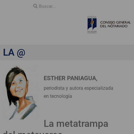
LA @
ESTHER PANIAGUA,
periodista y autora especializada
en tecnología
La metatrampa