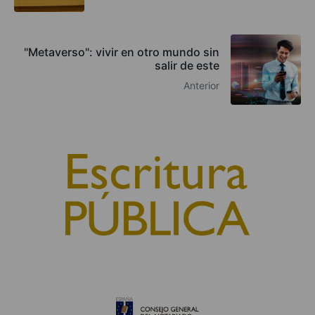
"Metaverso": vivir en otro mundo sin
salir de este
Anterior
© 2010, Consejo General del Notariado