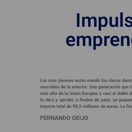
Impuls
empren
Los más jóvenes están siendo los claros damn
rescoldos de la anterior. Una generación que t
más alta de la Unión Europea y casi el doble 
la obra y aprobó, a finales de junio, un pa
importe total de 98,5 millones de euros. La fin
FERNANDO GEIJO