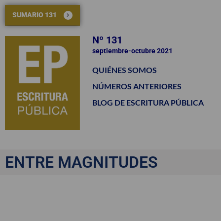
SUMARIO 131
Nº 131
septiembre-octubre 2021
QUIÉNES SOMOS
NÚMEROS ANTERIORES
BLOG DE ESCRITURA PÚBLICA
ENTRE MAGNITUDES