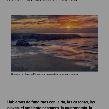
Ocaso en la playa de Penaronda, declarada Monumento Natural.
Hablemos de fundirnos con la ría, las casonas, las
playas, el ambiente pesquero, la gastronomía, la