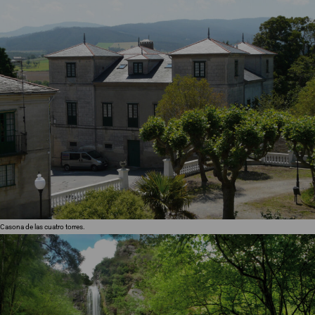
Casona de las cuatro torres.