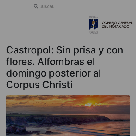
Castropol: Sin prisa y con
flores. Alfombras el
domingo posterior al
Corpus Christi