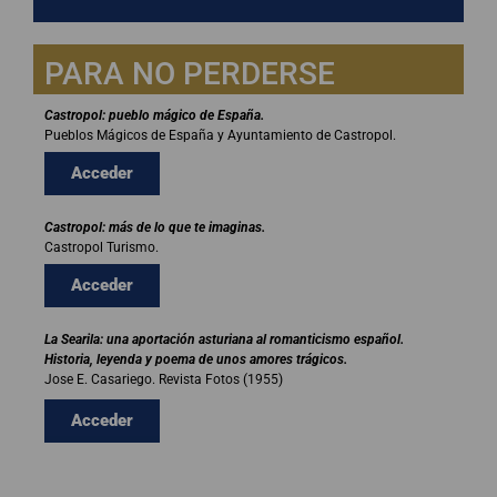
PARA NO PERDERSE
Castropol: pueblo mágico de España.
Pueblos Mágicos de España y Ayuntamiento de Castropol.
Acceder
Castropol: más de lo que te imaginas.
Castropol Turismo.
Acceder
La Searila: una aportación asturiana al romanticismo español.
Historia, leyenda y poema de unos amores trágicos.
Jose E. Casariego. Revista Fotos (1955)
Acceder