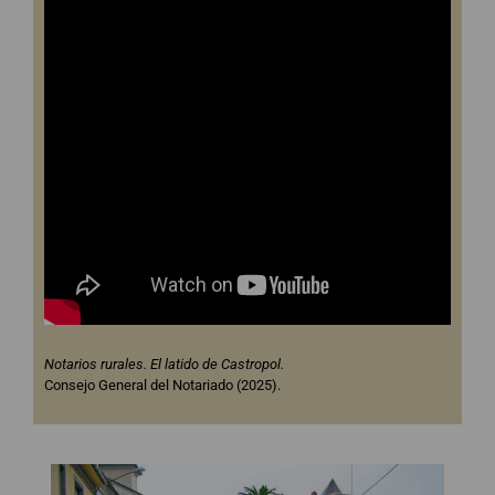
Notarios rurales. El latido de Castropol.
Consejo General del Notariado (2025).