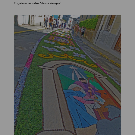
Engalanar las calles “desde siempre”.