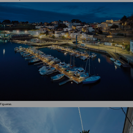
Figueras.