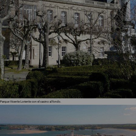
Parque Vicente Loriente con el casino al fondo.