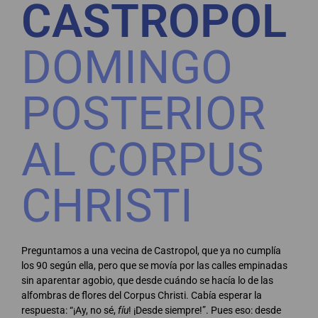
CASTROPOL
DOMINGO
POSTERIOR
AL CORPUS
CHRISTI
Preguntamos a una vecina de Castropol, que ya no cumplía
los 90 según ella, pero que se movía por las calles empinadas
sin aparentar agobio, que desde cuándo se hacía lo de las
alfombras de flores del Corpus Christi. Cabía esperar la
respuesta: “¡Ay, no sé,
fíu
! ¡Desde siempre!”. Pues eso: desde