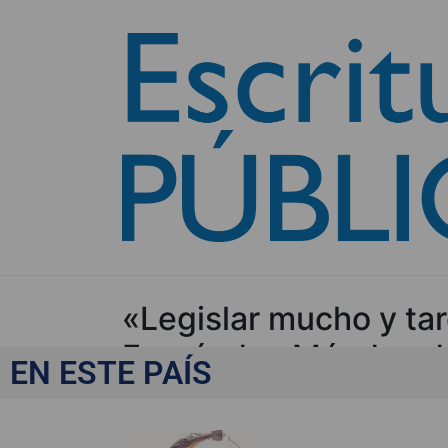
«Legislar mucho y tar
Fernández Méndez d
EN ESTE PAÍS