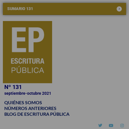
SUMARIO 131
Nº 131
septiembre-octubre 2021
QUIÉNES SOMOS
NÚMEROS ANTERIORES
BLOG DE ESCRITURA PÚBLICA