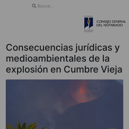
Consecuencias jurídicas y
medioambientales de la
explosión en Cumbre Vieja