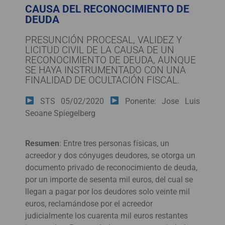
CAUSA DEL RECONOCIMIENTO DE
DEUDA
PRESUNCIÓN PROCESAL, VALIDEZ Y
LICITUD CIVIL DE LA CAUSA DE UN
RECONOCIMIENTO DE DEUDA, AUNQUE
SE HAYA INSTRUMENTADO CON UNA
FINALIDAD DE OCULTACIÓN FISCAL.
STS 05/02/2020
Ponente: Jose Luis
Seoane Spiegelberg
Resumen
:
Entre tres personas físicas, un
acreedor y dos cónyuges deudores, se otorga un
documento privado de reconocimiento de deuda,
por un importe de sesenta mil euros, del cual se
llegan a pagar por los deudores solo veinte mil
euros, reclamándose por el acreedor
judicialmente los cuarenta mil euros restantes