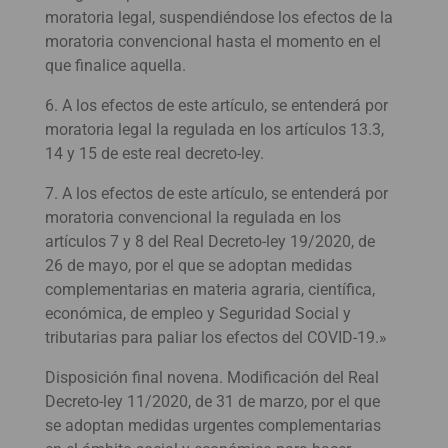
moratoria legal, suspendiéndose los efectos de la
moratoria convencional hasta el momento en el
que finalice aquella.
6. A los efectos de este artículo, se entenderá por
moratoria legal la regulada en los artículos 13.3,
14 y 15 de este real decreto-ley.
7. A los efectos de este artículo, se entenderá por
moratoria convencional la regulada en los
artículos 7 y 8 del Real Decreto-ley 19/2020, de
26 de mayo, por el que se adoptan medidas
complementarias en materia agraria, científica,
económica, de empleo y Seguridad Social y
tributarias para paliar los efectos del COVID-19.»
Disposición final novena. Modificación del Real
Decreto-ley 11/2020, de 31 de marzo, por el que
se adoptan medidas urgentes complementarias