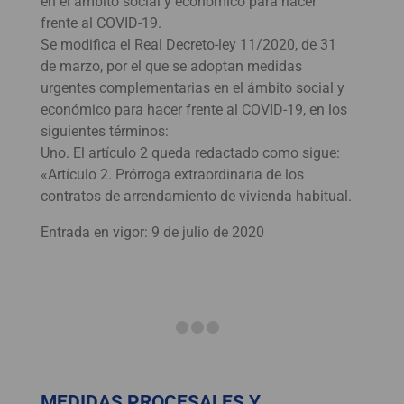
en el ámbito social y económico para hacer
frente al COVID-19.
Se modifica el Real Decreto-ley 11/2020, de 31
de marzo, por el que se adoptan medidas
urgentes complementarias en el ámbito social y
económico para hacer frente al COVID-19, en los
siguientes términos:
Uno. El artículo 2 queda redactado como sigue:
«Artículo 2. Prórroga extraordinaria de los
contratos de arrendamiento de vivienda habitual.
Entrada en vigor: 9 de julio de 2020
MEDIDAS PROCESALES Y