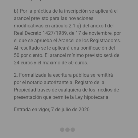
b) Por la práctica de la inscripción se aplicará el
arancel previsto para las novaciones
modificativas en artículo 2.1.g) del anexo I del
Real Decreto 1427/1989, de 17 de noviembre, por
el que se aprueba el Arancel de los Registradores.
Al resultado se le aplicará una bonificación del
50 por ciento. El arancel mínimo previsto será de
24 euros y el máximo de 50 euros.
2. Formalizada la escritura pública se remitirá
por el notario autorizante al Registro de la
Propiedad través de cualquiera de los medios de
presentación que permite la Ley hipotecaria.
Entrada en vigor, 7 de julio de 2020