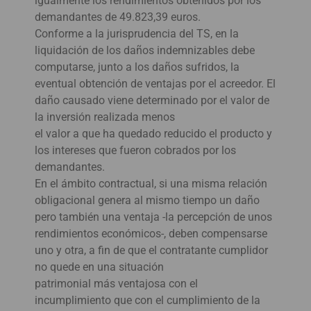
igualmente los rendimientos obtenidos por los
demandantes de 49.823,39 euros.
Conforme a la jurisprudencia del TS, en la
liquidación de los daños indemnizables debe
computarse, junto a los daños sufridos, la
eventual obtención de ventajas por el acreedor. El
daño causado viene determinado por el valor de
la inversión realizada menos
el valor a que ha quedado reducido el producto y
los intereses que fueron cobrados por los
demandantes.
En el ámbito contractual, si una misma relación
obligacional genera al mismo tiempo un daño
pero también una ventaja -la percepción de unos
rendimientos económicos-, deben compensarse
uno y otra, a fin de que el contratante cumplidor
no quede en una situación
patrimonial más ventajosa con el
incumplimiento que con el cumplimiento de la