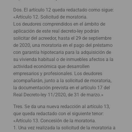
Dos. El artículo 12 queda redactado como sigue:
«Artículo 12. Solicitud de moratoria.
Los deudores comprendidos en el ámbito de
aplicación de este real decreto-ley podrán
solicitar del acreedor, hasta el 29 de septiembre
de 2020, una moratoria en el pago del préstamo
con garantía hipotecaria para la adquisición de
su vivienda habitual o de inmuebles afectos a la
actividad económica que desarrollen
empresarios y profesionales. Los deudores
acompañarán, junto a la solicitud de moratoria,
la documentación prevista en el artículo 17 del
Real Decreto-ley 11/2020, de 31 de marzo.»
Tres. Se da una nueva redacción al artículo 13,
que queda redactado con el siguiente tenor:
«Artículo 13. Concesión de la moratoria.
1. Una vez realizada la solicitud de la moratoria a