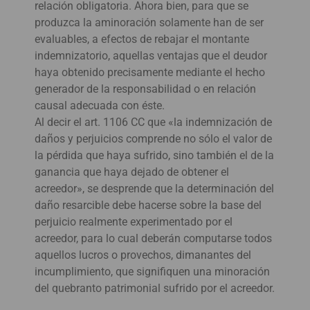
relación obligatoria. Ahora bien, para que se
produzca la aminoración solamente han de ser
evaluables, a efectos de rebajar el montante
indemnizatorio, aquellas ventajas que el deudor
haya obtenido precisamente mediante el hecho
generador de la responsabilidad o en relación
causal adecuada con éste.
Al decir el art. 1106 CC que «la indemnización de
daños y perjuicios comprende no sólo el valor de
la pérdida que haya sufrido, sino también el de la
ganancia que haya dejado de obtener el
acreedor», se desprende que la determinación del
daño resarcible debe hacerse sobre la base del
perjuicio realmente experimentado por el
acreedor, para lo cual deberán computarse todos
aquellos lucros o provechos, dimanantes del
incumplimiento, que signifiquen una minoración
del quebranto patrimonial sufrido por el acreedor.