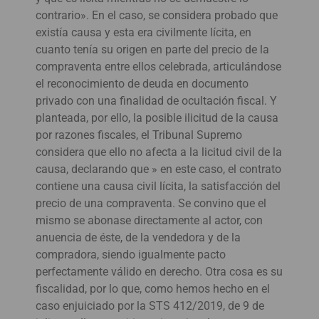
contrario». En el caso, se considera probado que
existía causa y esta era civilmente lícita, en
cuanto tenía su origen en parte del precio de la
compraventa entre ellos celebrada, articulándose
el reconocimiento de deuda en documento
privado con una finalidad de ocultación fiscal. Y
planteada, por ello, la posible ilicitud de la causa
por razones fiscales, el Tribunal Supremo
considera que ello no afecta a la licitud civil de la
causa, declarando que » en este caso, el contrato
contiene una causa civil lícita, la satisfacción del
precio de una compraventa. Se convino que el
mismo se abonase directamente al actor, con
anuencia de éste, de la vendedora y de la
compradora, siendo igualmente pacto
perfectamente válido en derecho. Otra cosa es su
fiscalidad, por lo que, como hemos hecho en el
caso enjuiciado por la STS 412/2019, de 9 de