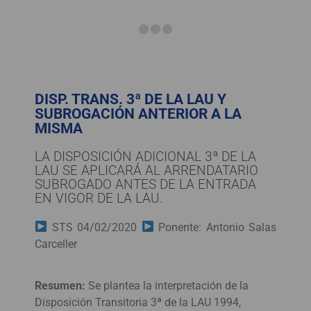
DISP. TRANS. 3ª DE LA LAU Y
SUBROGACIÓN ANTERIOR A LA
MISMA
LA DISPOSICIÓN ADICIONAL 3ª DE LA
LAU SE APLICARÁ AL ARRENDATARIO
SUBROGADO ANTES DE LA ENTRADA
EN VIGOR DE LA LAU.
STS 04/02/2020
Ponente: Antonio Salas
Carceller
Resumen:
Se plantea la interpretación de la
Disposición Transitoria 3ª de la LAU 1994,