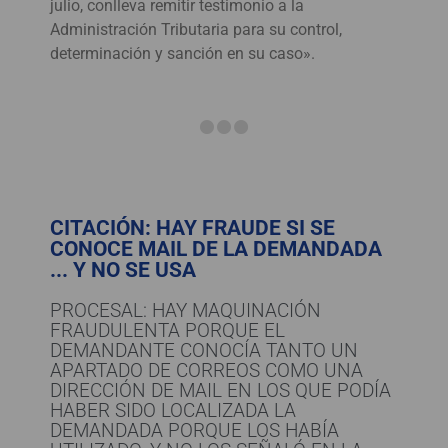
julio, conlleva remitir testimonio a la
Administración Tributaria para su control,
determinación y sanción en su caso».
CITACIÓN: HAY FRAUDE SI SE
CONOCE MAIL DE LA DEMANDADA
... Y NO SE USA
PROCESAL: HAY MAQUINACIÓN
FRAUDULENTA PORQUE EL
DEMANDANTE CONOCÍA TANTO UN
APARTADO DE CORREOS COMO UNA
DIRECCIÓN DE MAIL EN LOS QUE PODÍA
HABER SIDO LOCALIZADA LA
DEMANDADA PORQUE LOS HABÍA