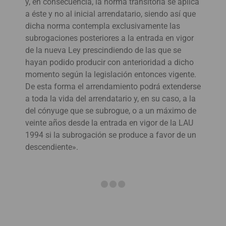
y, en consecuencia, la norma transitoria se aplica
a éste y no al inicial arrendatario, siendo así que
dicha norma contempla exclusivamente las
subrogaciones posteriores a la entrada en vigor
de la nueva Ley prescindiendo de las que se
hayan podido producir con anterioridad a dicho
momento según la legislación entonces vigente.
De esta forma el arrendamiento podrá extenderse
a toda la vida del arrendatario y, en su caso, a la
del cónyuge que se subrogue, o a un máximo de
veinte años desde la entrada en vigor de la LAU
1994 si la subrogación se produce a favor de un
descendiente».