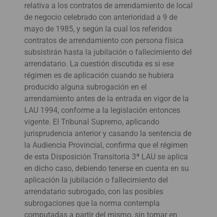
relativa a los contratos de arrendamiento de local
de negocio celebrado con anterioridad a 9 de
mayo de 1985, y según la cual los referidos
contratos de arrendamiento con persona física
subsistirán hasta la jubilación o fallecimiento del
arrendatario. La cuestión discutida es si ese
régimen es de aplicación cuando se hubiera
producido alguna subrogación en el
arrendamiento antes de la entrada en vigor de la
LAU 1994, conforme a la legislación entonces
vigente. El Tribunal Supremo, aplicando
jurisprudencia anterior y casando la sentencia de
la Audiencia Provincial, confirma que el régimen
de esta Disposición Transitoria 3ª LAU se aplica
en dicho caso, debiendo tenerse en cuenta en su
aplicación la jubilación o fallecimiento del
arrendatario subrogado, con las posibles
subrogaciones que la norma contempla
computadas a partir del mismo, sin tomar en