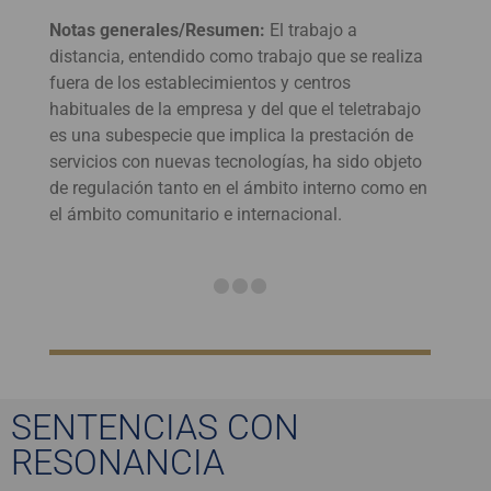
Notas generales/Resumen:
El trabajo a
distancia, entendido como trabajo que se realiza
fuera de los establecimientos y centros
habituales de la empresa y del que el teletrabajo
es una subespecie que implica la prestación de
servicios con nuevas tecnologías, ha sido objeto
de regulación tanto en el ámbito interno como en
el ámbito comunitario e internacional.
SENTENCIAS CON
RESONANCIA