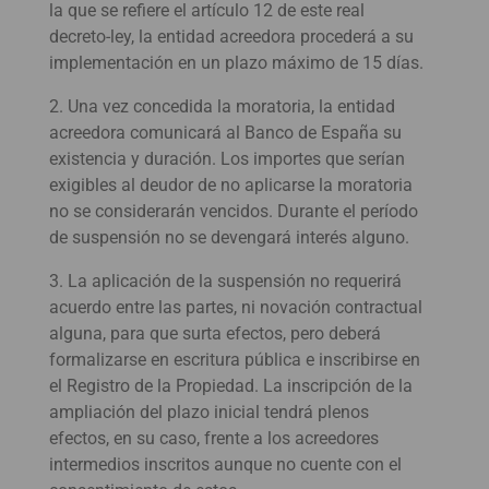
la que se refiere el artículo 12 de este real
decreto-ley, la entidad acreedora procederá a su
implementación en un plazo máximo de 15 días.
2. Una vez concedida la moratoria, la entidad
acreedora comunicará al Banco de España su
existencia y duración. Los importes que serían
exigibles al deudor de no aplicarse la moratoria
no se considerarán vencidos. Durante el período
de suspensión no se devengará interés alguno.
3. La aplicación de la suspensión no requerirá
acuerdo entre las partes, ni novación contractual
alguna, para que surta efectos, pero deberá
formalizarse en escritura pública e inscribirse en
el Registro de la Propiedad. La inscripción de la
ampliación del plazo inicial tendrá plenos
efectos, en su caso, frente a los acreedores
intermedios inscritos aunque no cuente con el