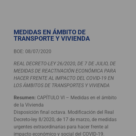
MEDIDAS EN ÁMBITO DE
TRANSPORTE Y VIVIENDA
BOE: 08/07/2020
REAL DECRETO-LEY 26/2020, DE 7 DE JULIO, DE
MEDIDAS DE REACTIVACIÓN ECONÓMICA PARA
HACER FRENTE AL IMPACTO DEL COVID-19 EN
LOS ÁMBITOS DE TRANSPORTES Y VIVIENDA
Resumen:
CAPÍTULO VI – Medidas en el ámbito
de la Vivienda
Disposición final octava. Modificación del Real
Decreto-ley 8/2020, de 17 de marzo, de medidas
urgentes extraordinarias para hacer frente al
impacto económico y social del COVID-19.