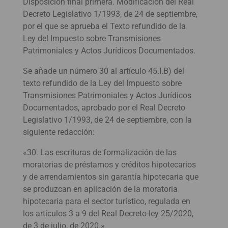
Disposición final primera. Modificación del Real
Decreto Legislativo 1/1993, de 24 de septiembre,
por el que se aprueba el Texto refundido de la
Ley del Impuesto sobre Transmisiones
Patrimoniales y Actos Jurídicos Documentados.
Se añade un número 30 al artículo 45.I.B) del
texto refundido de la Ley del Impuesto sobre
Transmisiones Patrimoniales y Actos Jurídicos
Documentados, aprobado por el Real Decreto
Legislativo 1/1993, de 24 de septiembre, con la
siguiente redacción:
«30. Las escrituras de formalización de las
moratorias de préstamos y créditos hipotecarios
y de arrendamientos sin garantía hipotecaria que
se produzcan en aplicación de la moratoria
hipotecaria para el sector turístico, regulada en
los artículos 3 a 9 del Real Decreto-ley 25/2020,
de 3 de julio, de 2020.»