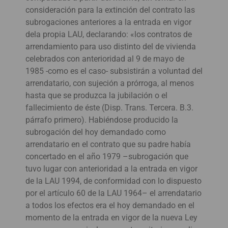
consideración para la extinción del contrato las
subrogaciones anteriores a la entrada en vigor
dela propia LAU, declarando: «los contratos de
arrendamiento para uso distinto del de vivienda
celebrados con anterioridad al 9 de mayo de
1985 -como es el caso- subsistirán a voluntad del
arrendatario, con sujeción a prórroga, al menos
hasta que se produzca la jubilación o el
fallecimiento de éste (Disp. Trans. Tercera. B.3.
párrafo primero). Habiéndose producido la
subrogación del hoy demandado como
arrendatario en el contrato que su padre había
concertado en el año 1979 –subrogación que
tuvo lugar con anterioridad a la entrada en vigor
de la LAU 1994, de conformidad con lo dispuesto
por el artículo 60 de la LAU 1964– el arrendatario
a todos los efectos era el hoy demandado en el
momento de la entrada en vigor de la nueva Ley