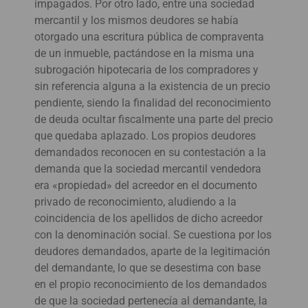
impagados. Por otro lado, entre una sociedad
mercantil y los mismos deudores se había
otorgado una escritura pública de compraventa
de un inmueble, pactándose en la misma una
subrogación hipotecaria de los compradores y
sin referencia alguna a la existencia de un precio
pendiente, siendo la finalidad del reconocimiento
de deuda ocultar fiscalmente una parte del precio
que quedaba aplazado. Los propios deudores
demandados reconocen en su contestación a la
demanda que la sociedad mercantil vendedora
era «propiedad» del acreedor en el documento
privado de reconocimiento, aludiendo a la
coincidencia de los apellidos de dicho acreedor
con la denominación social. Se cuestiona por los
deudores demandados, aparte de la legitimación
del demandante, lo que se desestima con base
en el propio reconocimiento de los demandados
de que la sociedad pertenecía al demandante, la