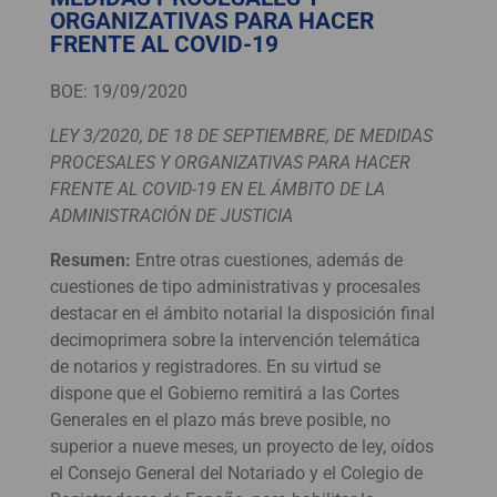
ORGANIZATIVAS PARA HACER
FRENTE AL COVID-19
BOE: 19/09/2020
LEY 3/2020, DE 18 DE SEPTIEMBRE, DE MEDIDAS
PROCESALES Y ORGANIZATIVAS PARA HACER
FRENTE AL COVID-19 EN EL ÁMBITO DE LA
ADMINISTRACIÓN DE JUSTICIA
Resumen:
Entre otras cuestiones, además de
cuestiones de tipo administrativas y procesales
destacar en el ámbito notarial la disposición final
decimoprimera sobre la intervención telemática
de notarios y registradores. En su virtud se
dispone que el Gobierno remitirá a las Cortes
Generales en el plazo más breve posible, no
superior a nueve meses, un proyecto de ley, oídos
el Consejo General del Notariado y el Colegio de