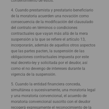
consentimiento de estos.
4. Cuando prestamista y prestatario beneficiario
de la moratoria acuerden una novación como
consecuencia de la modificación del clausulado
del contrato en términos o condiciones
contractuales que vayan más allá de la mera
suspensión a la que se refiere el artículo 13,
incorporarán, además de aquellos otros aspectos
que las partes pacten, la suspensión de las
obligaciones contractuales impuesta por este
real decreto-ley y solicitada por el deudor, así
como el no devengo de intereses durante la
vigencia de la suspensión.
5. Cuando la entidad financiera conceda,
simultánea o sucesivamente, una moratoria legal
y una moratoria convencional, el acuerdo de
moratoria convencional suscrito con el deudor
recogerá expresamente el reconocimiento de la