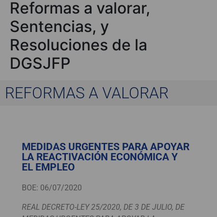
Reformas a valorar,
Sentencias, y
Resoluciones de la
DGSJFP
REFORMAS A VALORAR
MEDIDAS URGENTES PARA APOYAR
LA REACTIVACIÓN ECONÓMICA Y
EL EMPLEO
BOE: 06/07/2020
REAL DECRETO-LEY 25/2020, DE 3 DE JULIO, DE