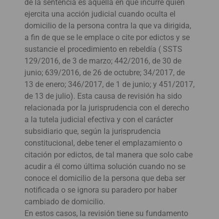
de la sentencia es aquella en que incurre quien
ejercita una acción judicial cuando oculta el
domicilio de la persona contra la que va dirigida,
a fin de que se le emplace o cite por edictos y se
sustancie el procedimiento en rebeldía ( SSTS
129/2016, de 3 de marzo; 442/2016, de 30 de
junio; 639/2016, de 26 de octubre; 34/2017, de
13 de enero; 346/2017, de 1 de junio; y 451/2017,
de 13 de julio). Esta causa de revisión ha sido
relacionada por la jurisprudencia con el derecho
a la tutela judicial efectiva y con el carácter
subsidiario que, según la jurisprudencia
constitucional, debe tener el emplazamiento o
citación por edictos, de tal manera que solo cabe
acudir a él como última solución cuando no se
conoce el domicilio de la persona que deba ser
notificada o se ignora su paradero por haber
cambiado de domicilio.
En estos casos, la revisión tiene su fundamento