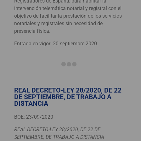
Registradores de España, para habilitar la
intervención telemática notarial y registral con el
objetivo de facilitar la prestación de los servicios
notariales y registrales sin necesidad de
presencia física.
Entrada en vigor: 20 septiembre 2020.
REAL DECRETO-LEY 28/2020, DE 22
DE SEPTIEMBRE, DE TRABAJO A
DISTANCIA
BOE: 23/09/2020
REAL DECRETO-LEY 28/2020, DE 22 DE
SEPTIEMBRE, DE TRABAJO A DISTANCIA​