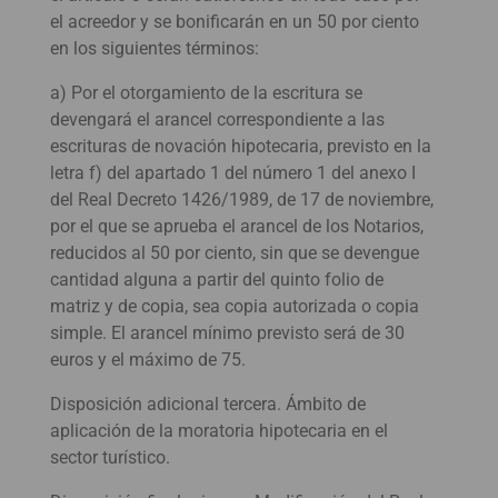
el acreedor y se bonificarán en un 50 por ciento
en los siguientes términos:
a) Por el otorgamiento de la escritura se
devengará el arancel correspondiente a las
escrituras de novación hipotecaria, previsto en la
letra f) del apartado 1 del número 1 del anexo I
del Real Decreto 1426/1989, de 17 de noviembre,
por el que se aprueba el arancel de los Notarios,
reducidos al 50 por ciento, sin que se devengue
cantidad alguna a partir del quinto folio de
matriz y de copia, sea copia autorizada o copia
simple. El arancel mínimo previsto será de 30
euros y el máximo de 75.
Disposición adicional tercera. Ámbito de
aplicación de la moratoria hipotecaria en el
sector turístico.