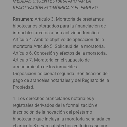
MEDIDAS URGENTES PARA APOYAR LA
REACTIVACIÓN ECONÓMICA Y EL EMPLEO
Resumen:
Artículo 3. Moratoria de préstamos
hipotecarios otorgados para la financiación de
inmuebles afectos a una actividad turística.
Artículo 4. Ámbito objetivo de aplicación de la
moratoria.Artículo 5. Solicitud de la moratoria.
Artículo 6. Concesión y efectos de la moratoria.
Artículo 7. Moratoria en el supuesto de
arrendamiento de los inmuebles.
Disposición adicional segunda. Bonificación del
pago de aranceles notariales y del Registro de la
Propiedad.
1. Los derechos arancelarios notariales y
registrales derivados de la formalización e
inscripción de la novación del préstamo
hipotecario que incluya la moratoria señalada en
el artículo 3 serán satisfechos en todo caso por