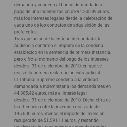
demanda y condenó al banco demandado al
pago de una indemnización de 94.208’89 euros,
más los intereses legales desde la celebración de
cada uno de los contratos de adquisición de las
preferentes.
Tras apelación de la entidad demandada, la
Audiencia confirmó el importe de la condena
establecido en la sentencia de primera instancia,
pero cifró el momento del pago de los intereses
desde el 31 de diciembre de 2010, en que se
realizó la primera reclamación extrajudicial.
El Tribunal Supremo condena a la entidad
demandada a indemnizar a los demandantes en
44.385,42 euros, más el interés legal
desde el 31 de diciembre de 2010. Dicha cifra es
la diferencia entre la inversión realizada de
145.800 euros, menos el importe de inversión
recuperado de 51.591,11 euros, y restando