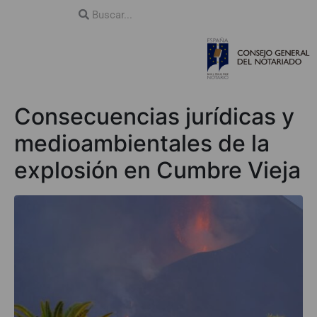
Consecuencias jurídicas y
medioambientales de la
explosión en Cumbre Vieja