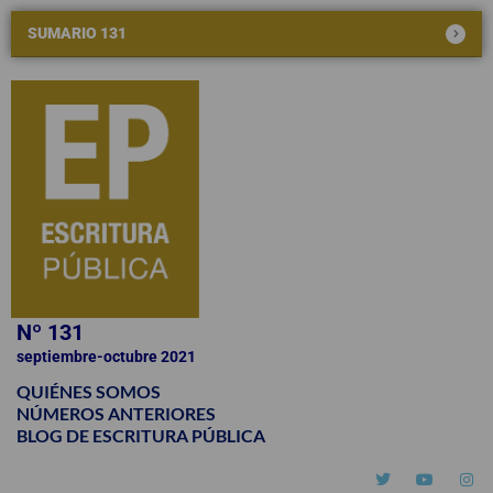
SUMARIO 131
Nº 131
septiembre-octubre 2021
QUIÉNES SOMOS
NÚMEROS ANTERIORES
BLOG DE ESCRITURA PÚBLICA