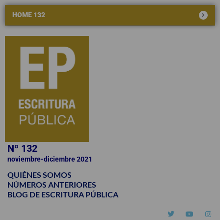
HOME 132
Nº 132
noviembre-diciembre 2021
QUIÉNES SOMOS
NÚMEROS ANTERIORES
BLOG DE ESCRITURA PÚBLICA