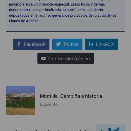
incorporarán a un protocolo especial. Estos libros y demás
documentos, una vez finalizada su habilitación, quedarán
depositados en el archivo general de protocolos del distrito de los
Llanos de Aridane.
Facebook
Twitter
LinkedIn
Correo electrónico
Montilla. Campiña e historia
Siguiente