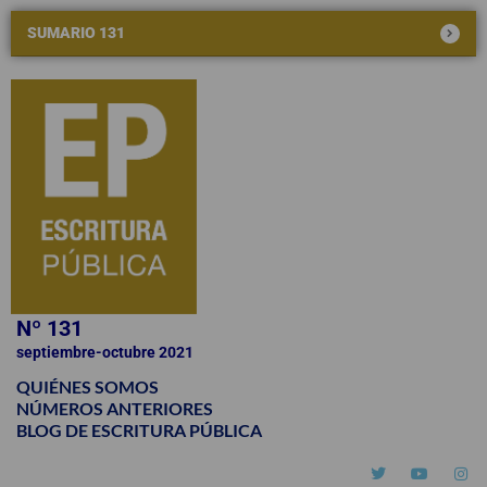
SUMARIO 131
Nº 131
septiembre-octubre 2021
QUIÉNES SOMOS
NÚMEROS ANTERIORES
BLOG DE ESCRITURA PÚBLICA