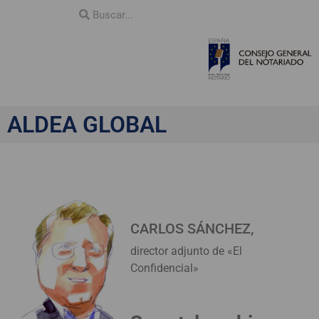
ALDEA GLOBAL
CARLOS SÁNCHEZ,
director adjunto de «El
Confidencial»