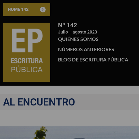
HOME 142
Nº 142
Julio – agosto 2023
QUIÉNES SOMOS
NÚMEROS ANTERIORES
BLOG DE ESCRITURA PÚBLICA
AL ENCUENTRO