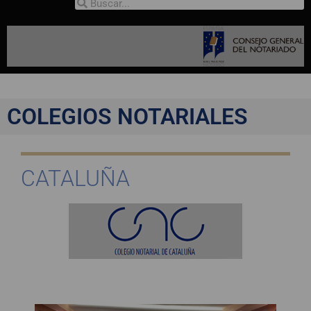
COLEGIOS NOTARIALES
CATALUÑA