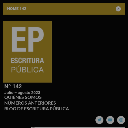
HOME 142
Nº 142
Julio – agosto 2023
QUIÉNES SOMOS
NÚMEROS ANTERIORES
BLOG DE ESCRITURA PÚBLICA