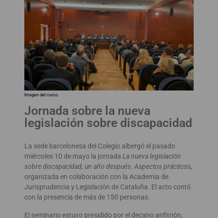
Imagen del curso.
Jornada sobre la nueva
legislación sobre discapacidad
La sede barcelonesa del Colegio albergó el pasado
miércoles 10 de mayo la jornada
La nueva legislación
sobre discapacidad, un año después. Aspectos prácticos
,
organizada en colaboración con la Academia de
Jurisprudencia y Legislación de Cataluña. El acto contó
con la presencia de más de 150 personas.
El seminario estuvo presidido por el decano anfitrión,