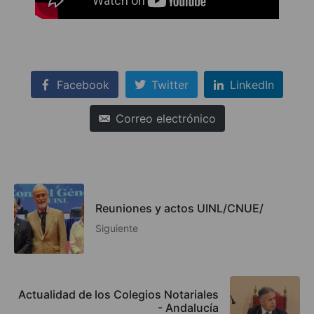
Facebook
Twitter
LinkedIn
Correo electrónico
Reuniones y actos UINL/CNUE/
Siguiente
Actualidad de los Colegios Notariales
- Andalucía