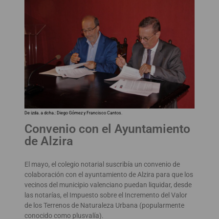
De izda. a dcha.: Diego Gómez y Francisco Cantos.
Convenio con el Ayuntamiento
de Alzira
El mayo, el colegio notarial suscribía un convenio de
colaboración con el ayuntamiento de Alzira para que los
vecinos del municipio valenciano puedan liquidar, desde
las notarías, el Impuesto sobre el Incremento del Valor
de los Terrenos de Naturaleza Urbana (popularmente
conocido como plusvalía).