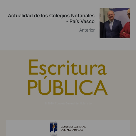
Actualidad de los Colegios Notariales
- País Vasco
Anterior
© 2010, Consejo General del Notariado