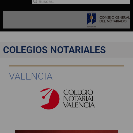
COLEGIOS NOTARIALES
VALENCIA