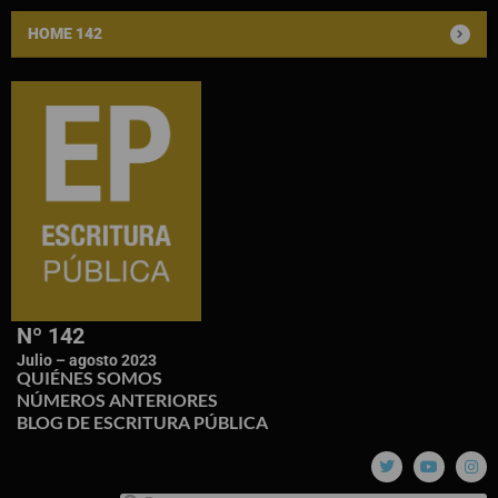
HOME 142
Nº 142
Julio – agosto 2023
QUIÉNES SOMOS
NÚMEROS ANTERIORES
BLOG DE ESCRITURA PÚBLICA