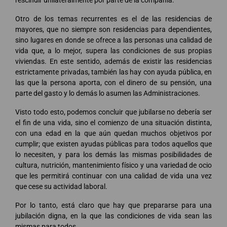
Otro de los temas recurrentes es el de las residencias de
mayores, que no siempre son residencias para dependientes,
sino lugares en donde se ofrece a las personas una calidad de
vida que, a lo mejor, supera las condiciones de sus propias
viviendas. En este sentido, además de existir las residencias
estrictamente privadas, también las hay con ayuda pública, en
las que la persona aporta, con el dinero de su pensión, una
parte del gasto y lo demás lo asumen las Administraciones.
Visto todo esto, podemos concluir que jubilarse no debería ser
el fin de una vida, sino el comienzo de una situación distinta,
con una edad en la que aún quedan muchos objetivos por
cumplir; que existen ayudas públicas para todos aquellos que
lo necesiten, y para los demás las mismas posibilidades de
cultura, nutrición, mantenimiento físico y una variedad de ocio
que les permitirá continuar con una calidad de vida una vez
que cese su actividad laboral.
Por lo tanto, está claro que hay que prepararse para una
jubilación digna, en la que las condiciones de vida sean las
mismas para todos.