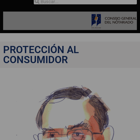
PROTECCIÓN AL
CONSUMIDOR