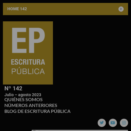
HOME 142
Nº 142
Julio – agosto 2023
QUIÉNES SOMOS
NÚMEROS ANTERIORES
BLOG DE ESCRITURA PÚBLICA