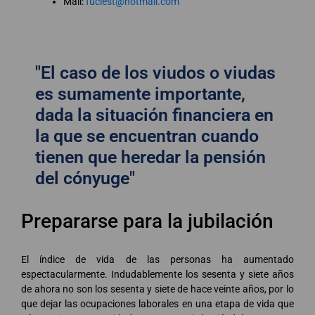
Mail:
fuciest@hotmail.com
"El caso de los viudos o viudas
es sumamente importante,
dada la situación financiera en
la que se encuentran cuando
tienen que heredar la pensión
del cónyuge"
Prepararse para la jubilación
El índice de vida de las personas ha aumentado
espectacularmente. Indudablemente los sesenta y siete años
de ahora no son los sesenta y siete de hace veinte años, por lo
que dejar las ocupaciones laborales en una etapa de vida que