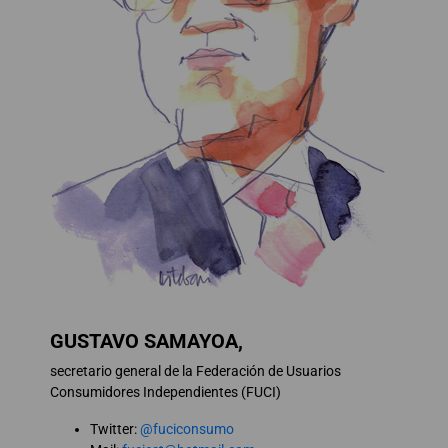
GUSTAVO SAMAYOA,
secretario general de la Federación de Usuarios
Consumidores Independientes (FUCI)
Twitter:
@fuciconsumo