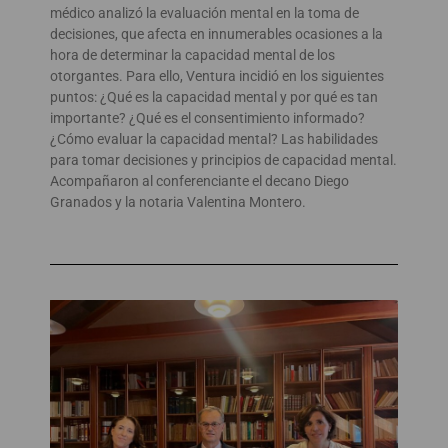
médico analizó la evaluación mental en la toma de
decisiones, que afecta en innumerables ocasiones a la
hora de determinar la capacidad mental de los
otorgantes. Para ello, Ventura incidió en los siguientes
puntos: ¿Qué es la capacidad mental y por qué es tan
importante? ¿Qué es el consentimiento informado?
¿Cómo evaluar la capacidad mental? Las habilidades
para tomar decisiones y principios de capacidad mental.
Acompañaron al conferenciante el decano Diego
Granados y la notaria Valentina Montero.