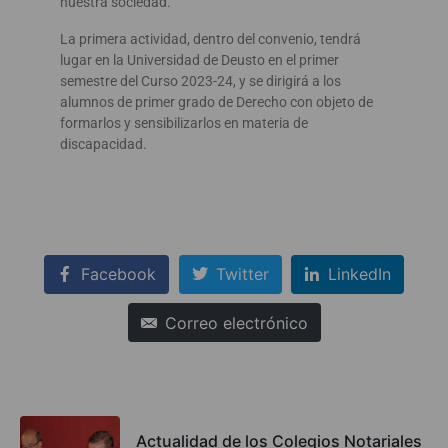
nuestra sociedad.
La primera actividad, dentro del convenio, tendrá
lugar en la Universidad de Deusto en el primer
semestre del Curso 2023-24, y se dirigirá a los
alumnos de primer grado de Derecho con objeto de
formarlos y sensibilizarlos en materia de
discapacidad.
Facebook
Twitter
LinkedIn
Correo electrónico
Actualidad de los Colegios Notariales