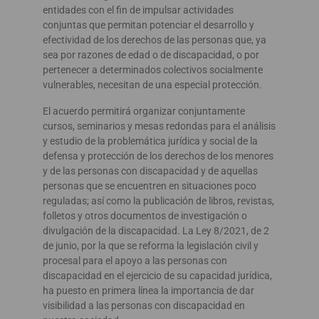
entidades con el fin de impulsar actividades
conjuntas que permitan potenciar el desarrollo y
efectividad de los derechos de las personas que, ya
sea por razones de edad o de discapacidad, o por
pertenecer a determinados colectivos socialmente
vulnerables, necesitan de una especial protección.
El acuerdo permitirá organizar conjuntamente
cursos, seminarios y mesas redondas para el análisis
y estudio de la problemática jurídica y social de la
defensa y protección de los derechos de los menores
y de las personas con discapacidad y de aquellas
personas que se encuentren en situaciones poco
reguladas; así como la publicación de libros, revistas,
folletos y otros documentos de investigación o
divulgación de la discapacidad. La Ley 8/2021, de 2
de junio, por la que se reforma la legislación civil y
procesal para el apoyo a las personas con
discapacidad en el ejercicio de su capacidad jurídica,
ha puesto en primera línea la importancia de dar
visibilidad a las personas con discapacidad en