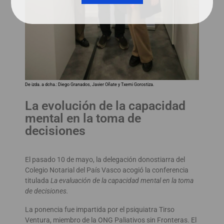
De izda. a dcha.: Diego Granados, Javier Oñate y Txemi Gorostiza.
La evolución de la capacidad
mental en la toma de
decisiones
El pasado 10 de mayo, la delegación donostiarra del
Colegio Notarial del País Vasco acogió la conferencia
titulada
La evaluación de la capacidad mental en la toma
de decisiones.
La ponencia fue impartida por el psiquiatra Tirso
Ventura, miembro de la ONG Paliativos sin Fronteras. El