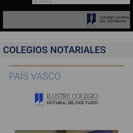
COLEGIOS NOTARIALES
PAÍS VASCO