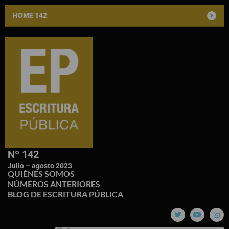
HOME 142
Nº 142
Julio – agosto 2023
QUIÉNES SOMOS
NÚMEROS ANTERIORES
BLOG DE ESCRITURA PÚBLICA