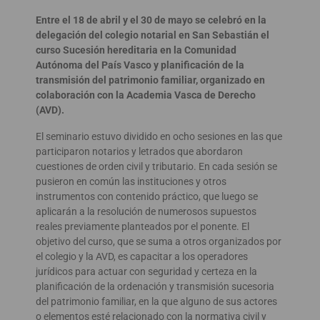
Entre el 18 de abril y el 30 de mayo se celebró en la
delegación del colegio notarial en San Sebastián el
curso Sucesión hereditaria en la Comunidad
Autónoma del País Vasco y planificación de la
transmisión del patrimonio familiar, organizado en
colaboración con la Academia Vasca de Derecho
(AVD).
El seminario estuvo dividido en ocho sesiones en las que
participaron notarios y letrados que abordaron
cuestiones de orden civil y tributario. En cada sesión se
pusieron en común las instituciones y otros
instrumentos con contenido práctico, que luego se
aplicarán a la resolución de numerosos supuestos
reales previamente planteados por el ponente. El
objetivo del curso, que se suma a otros organizados por
el colegio y la AVD, es capacitar a los operadores
jurídicos para actuar con seguridad y certeza en la
planificación de la ordenación y transmisión sucesoria
del patrimonio familiar, en la que alguno de sus actores
o elementos esté relacionado con la normativa civil y