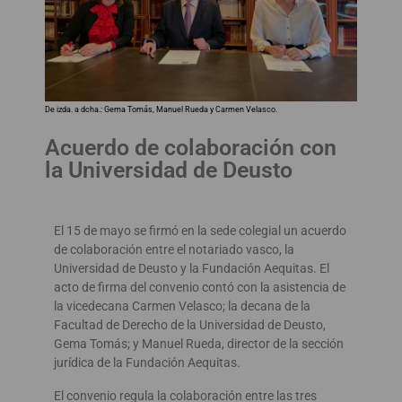
De izda. a dcha.: Gema Tomás, Manuel Rueda y Carmen Velasco.
Acuerdo de colaboración con
la Universidad de Deusto
El 15 de mayo se firmó en la sede colegial un acuerdo
de colaboración entre el notariado vasco, la
Universidad de Deusto y la Fundación Aequitas. El
acto de firma del convenio contó con la asistencia de
la vicedecana Carmen Velasco; la decana de la
Facultad de Derecho de la Universidad de Deusto,
Gema Tomás; y Manuel Rueda, director de la sección
jurídica de la Fundación Aequitas.
El convenio regula la colaboración entre las tres