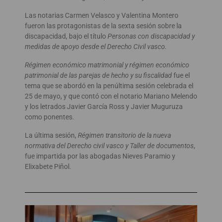
Las notarias Carmen Velasco y Valentina Montero
fueron las protagonistas de la sexta sesión sobre la
discapacidad, bajo el título
Personas con discapacidad y
medidas de apoyo desde el Derecho Civil vasco.
Régimen económico matrimonial y régimen económico
patrimonial de las parejas de hecho y su fiscalidad
fue el
tema que se abordó en la penúltima sesión celebrada el
25 de mayo, y que contó con el notario Mariano Melendo
y los letrados Javier García Ross y Javier Muguruza
como ponentes.
La última sesión,
Régimen transitorio de la nueva
normativa del Derecho civil vasco y Taller de documentos
,
fue impartida por las abogadas Nieves Paramio y
Elixabete Piñol.