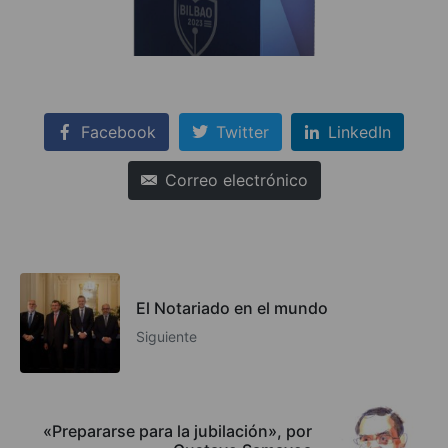
Facebook
Twitter
LinkedIn
Correo electrónico
El Notariado en el mundo
Siguiente
«Prepararse para la jubilación», por