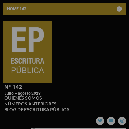
HOME 142
Nº 142
Julio – agosto 2023
QUIÉNES SOMOS
NÚMEROS ANTERIORES
BLOG DE ESCRITURA PÚBLICA