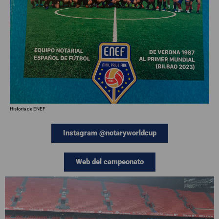
Historia de ENEF
Instagram @notaryworldcup
Web del campeonato