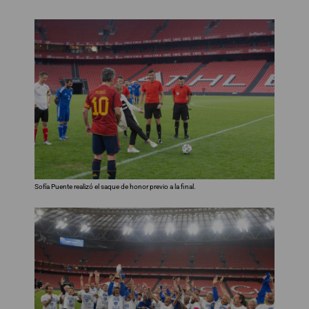
Sofía Puente realizó el saque de honor previo a la final.