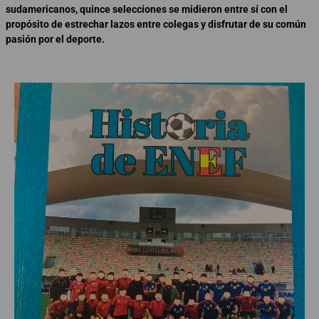
sudamericanos, quince selecciones se midieron entre sí con el
propósito de estrechar lazos entre colegas y disfrutar de su común
pasión por el deporte.