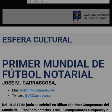
ESFERA CULTURAL
PRIMER MUNDIAL DE
FÚTBOL NOTARIAL
JOSÉ M. CARRASCOSA,
Mail:
boletin@notariado.org
Twitter:
@JMCarrascosa
Del 14 al 17 de junio se celebró en Bilbao el primer Campeonato del
Mundo de Fútbol para notarios. Tras 36 campeonatos europeos y 2