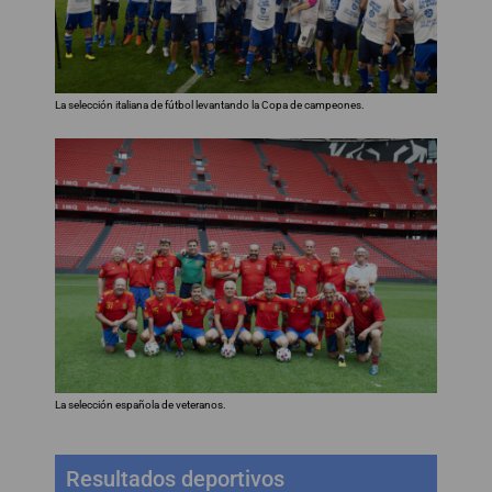
La selección italiana de fútbol levantando la Copa de campeones.
La selección española de veteranos.
Resultados deportivos