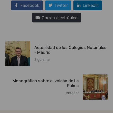
Facebook
Twitter
LinkedIn
Correo electrónico
Actualidad de los Colegios Notariales
- Madrid
Siguiente
Monográfico sobre el volcán de La
Palma
Anterior