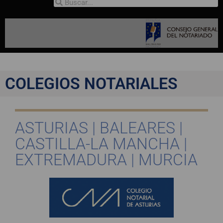
COLEGIOS NOTARIALES
ASTURIAS | BALEARES |
CASTILLA-LA MANCHA |
EXTREMADURA | MURCIA