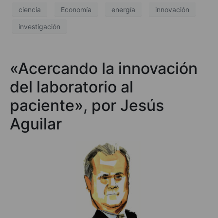
ciencia
Economía
energía
innovación
investigación
«Acercando la innovación
del laboratorio al
paciente», por Jesús
Aguilar