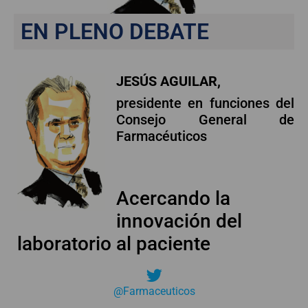
EN PLENO DEBATE
JESÚS AGUILAR,
presidente en funciones del
Consejo General de
Farmacéuticos
Acercando la
innovación del
laboratorio al paciente
@Farmaceuticos