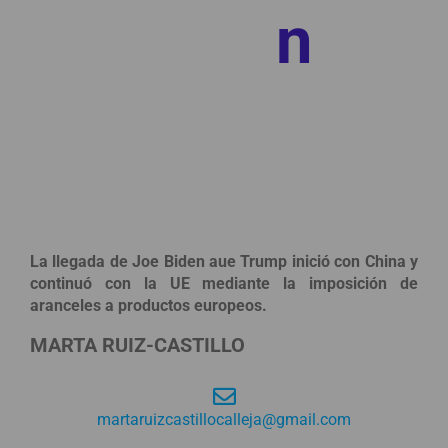
n
La llegada de Joe Biden aue Trump inició con China y
continuó con la UE mediante la imposición de
aranceles a productos europeos.
MARTA RUIZ-CASTILLO
martaruizcastillocalleja@gmail.com