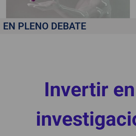
EN PLENO DEBATE
Invertir en
investigaci