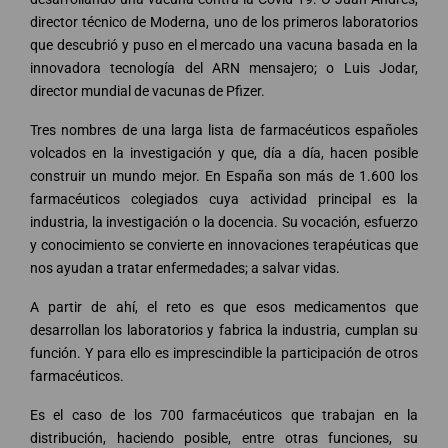
director técnico de Moderna, uno de los primeros laboratorios
que descubrió y puso en el mercado una vacuna basada en la
innovadora tecnología del ARN mensajero; o Luis Jodar,
director mundial de vacunas de Pfizer.
Tres nombres de una larga lista de farmacéuticos españoles
volcados en la investigación y que, día a día, hacen posible
construir un mundo mejor. En España son más de 1.600 los
farmacéuticos colegiados cuya actividad principal es la
industria, la investigación o la docencia. Su vocación, esfuerzo
y conocimiento se convierte en innovaciones terapéuticas que
nos ayudan a tratar enfermedades; a salvar vidas.
A partir de ahí, el reto es que esos medicamentos que
desarrollan los laboratorios y fabrica la industria, cumplan su
función. Y para ello es imprescindible la participación de otros
farmacéuticos.
Es el caso de los 700 farmacéuticos que trabajan en la
distribución, haciendo posible, entre otras funciones, su