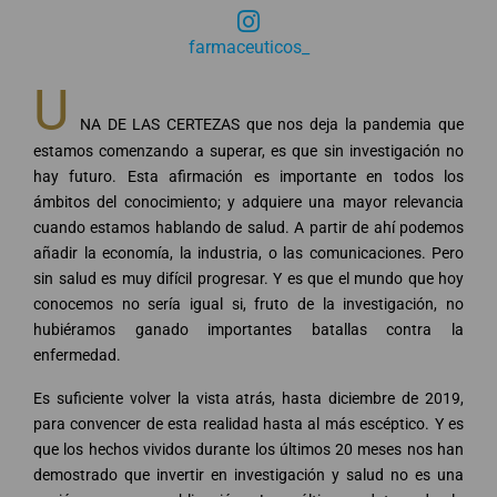
farmaceuticos_
U
NA DE LAS CERTEZAS que nos deja la pandemia que
estamos comenzando a superar, es que sin investigación no
hay futuro. Esta afirmación es importante en todos los
ámbitos del conocimiento; y adquiere una mayor relevancia
cuando estamos hablando de salud. A partir de ahí podemos
añadir la economía, la industria, o las comunicaciones. Pero
sin salud es muy difícil progresar. Y es que el mundo que hoy
conocemos no sería igual si, fruto de la investigación, no
hubiéramos ganado importantes batallas contra la
enfermedad.
Es suficiente volver la vista atrás, hasta diciembre de 2019,
para convencer de esta realidad hasta al más escéptico. Y es
que los hechos vividos durante los últimos 20 meses nos han
demostrado que invertir en investigación y salud no es una