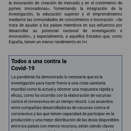
la innovación de creación de mercado y en el crecimiento de
pymes innovadoras», fomentando la integración de la
investigación, la educación superior y el emprendimiento
mediante las comunidades de conocimiento e innovación. «Se
trata de ayudar a los países miembros en sus esfuerzos por
desarrollar su potencial nacional de investigación e
innovación», y especialmente, a aquellos Estados que, como
España, tienen un menor rendimiento en I+I.
Todos a una contra la
Covid-19
La pandemia ha demostrado lo necesaria que es la
investigación para hacer frente a una crisis sanitaria
mundial como la actual y obtener una respuesta rápida y
eficaz, como ha ocurrido con la elaboración de vacunas
contra el coronavirus en un tiempo récord. Los acuerdos
entre compañías desarrolladoras de vacunas contra el
coronavirus y las que tienen capacidad de participar en la
producción y una mejor distribución de las dosis disponibles
entre los países con menos recursos, están siendo claves