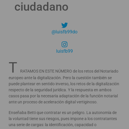
ciudadano
@luisfb99do
luisfb99
T
RATAMOS EN ESTE NÚMERO de los retos del Notariado
europeo ante la digitalización. Pero la cuestión también se
puede plantear en sentido inverso, los retos de la digitalización
respecto de la seguridad jurídica. Y la respuesta en ambos
casos pasa por la necesaria adaptación de la función notarial
ante un proceso de aceleración digital vertiginoso.
Enseñaba Betti que contratar es un peligro. La autonomía de
la voluntad tiene sus riesgos, pues impone a los contratantes
una serie de cargas: la identificación, capacidad o