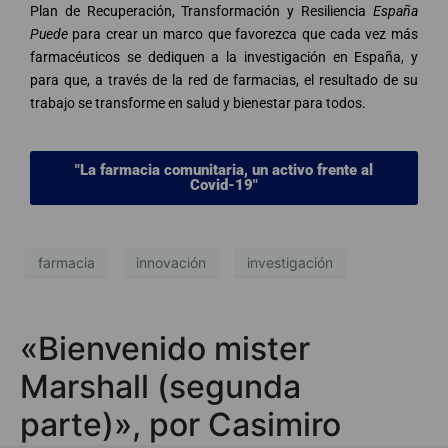
Plan de Recuperación, Transformación y Resiliencia
España
Puede
para crear un marco que favorezca que cada vez más
farmacéuticos se dediquen a la investigación en España, y
para que, a través de la red de farmacias, el resultado de su
trabajo se transforme en salud y bienestar para todos.
"La farmacia comunitaria, un activo frente al
Covid-19"
farmacia
innovación
investigación
«Bienvenido mister
Marshall (segunda
parte)», por Casimiro