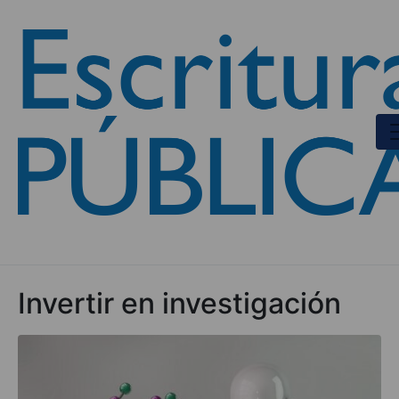
Invertir en investigación