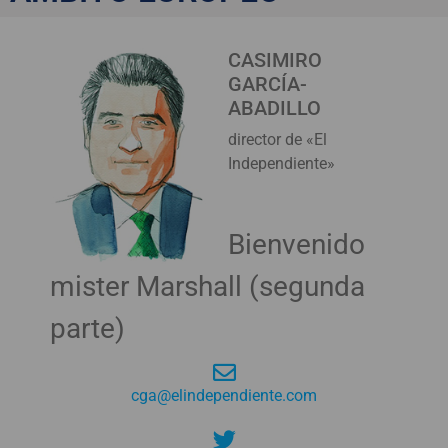
CASIMIRO
GARCÍA-
ABADILLO
director de «El
Independiente»
Bienvenido
mister Marshall (segunda
parte)
cga@elindependiente.com