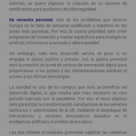
Además, se quiere impulsar la creación de un sistema de
certificación para productos de
ciberseguridad
.
Se necesita personal.
Uno de los problemas que detecta
Europa es la falta de personal cualificado y expertos en las
áreas más punteras. Por eso, la cuarta prioridad será crear
programas de formación y master específicos para inteligencia
artificial, informática avanzada y
ciberseguridad
.
Sin embargo, todo este desarrollo servirá de poco si no
empapa el sector público y privado. Así, la quinta prioridad
será la creación de la red de centros de innovación digital para
proporcionar a las pymes y las Administraciones públicas el
acceso a las últimas tecnologías.
La sanidad es uno de los campos que más se beneficia del
desarrollo digital, lo que resulta aún más necesario en este
periodo marcado por la pandemia. Por eso, el sexto objetivo
será garantizar la transformación satisfactoria de los servicios
sanitarios y asistenciales de la UE, mediante el despliegue de
herramientas y servicios innovadores basados en la
inteligencia artificial y el análisis de los datos.
Las dos últimas prioridades pretenden explotar las ventanas