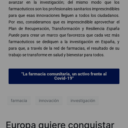
avanzar en la investigación; del mismo modo que los
farmacéuticos son los profesionales sanitarios imprescindibles
para que esas innovaciones lleguen a todos los ciudadanos.
Por eso, consideramos que es imprescindible aprovechar el
Plan de Recuperación, Transformación y Resiliencia
España
Puede
para crear un marco que favorezca que cada vez más
farmacéuticos se dediquen a la investigación en España, y
para que, a través de la red de farmacias, el resultado de su
trabajo se transforme en salud y bienestar para todos.
"La farmacia comunitaria, un activo frente al
Covid-19"
farmacia
innovación
investigación
Europa quiere conquistar