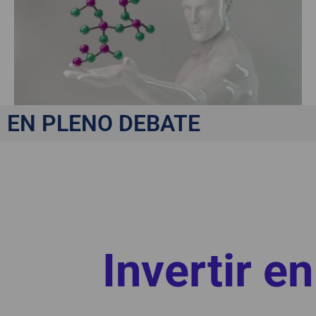
EN PLENO DEBATE
Invertir en