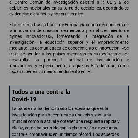
el Centro Común de Investigación asistirá a la UE y a los
gobiernos nacionales en su toma de decisiones, aportándoles
evidencias científicas y soporte técnico.
El programa busca hacer de Europa «una potencia pionera en
la innovación de creación de mercado y en el crecimiento de
pymes innovadoras», fomentando la integración de la
investigación, la educación superior y el emprendimiento
mediante las comunidades de conocimiento e innovación. «Se
trata de ayudar a los países miembros en sus esfuerzos por
desarrollar su potencial nacional de investigación e
innovación», y especialmente, a aquellos Estados que, como
España, tienen un menor rendimiento en I+I.
Todos a una contra la
Covid-19
La pandemia ha demostrado lo necesaria que es la
investigación para hacer frente a una crisis sanitaria
mundial como la actual y obtener una respuesta rápida y
eficaz, como ha ocurrido con la elaboración de vacunas
contra el coronavirus en un tiempo récord. Los acuerdos