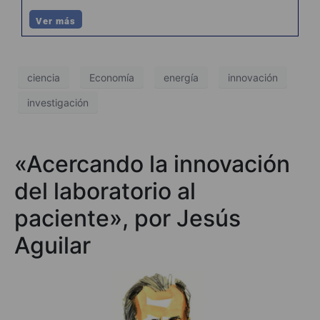
Ver más
ciencia
Economía
energía
innovación
investigación
«Acercando la innovación
del laboratorio al
paciente», por Jesús
Aguilar