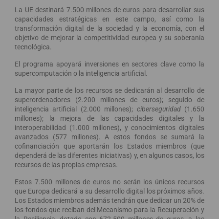
La UE destinará 7.500 millones de euros para desarrollar sus
capacidades estratégicas en este campo, así como la
transformación digital de la sociedad y la economía, con el
objetivo de mejorar la competitividad europea y su soberanía
tecnológica.
El programa apoyará inversiones en sectores clave como la
supercomputación o la inteligencia artificial.
La mayor parte de los recursos se dedicarán al desarrollo de
superordenadores (2.200 millones de euros); seguido de
inteligencia artificial (2.000 millones);
ciberseguridad
(1.650
millones); la mejora de las capacidades digitales y la
interoperabilidad (1.000 millones), y conocimientos digitales
avanzados (577 millones). A estos fondos se sumará la
cofinanciación que aportarán los Estados miembros (que
dependerá de las diferentes iniciativas) y, en algunos casos, los
recursos de las propias empresas.
Estos 7.500 millones de euros no serán los únicos recursos
que Europa dedicará a su desarrollo digital los próximos años.
Los Estados miembros además tendrán que dedicar un 20% de
los fondos que reciban del Mecanismo para la Recuperación y