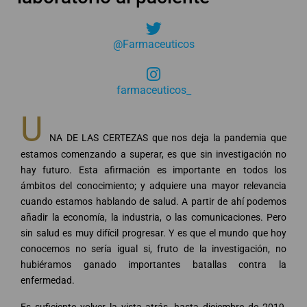
@Farmaceuticos
farmaceuticos_
U
NA DE LAS CERTEZAS que nos deja la pandemia que
estamos comenzando a superar, es que sin investigación no
hay futuro. Esta afirmación es importante en todos los
ámbitos del conocimiento; y adquiere una mayor relevancia
cuando estamos hablando de salud. A partir de ahí podemos
añadir la economía, la industria, o las comunicaciones. Pero
sin salud es muy difícil progresar. Y es que el mundo que hoy
conocemos no sería igual si, fruto de la investigación, no
hubiéramos ganado importantes batallas contra la
enfermedad.