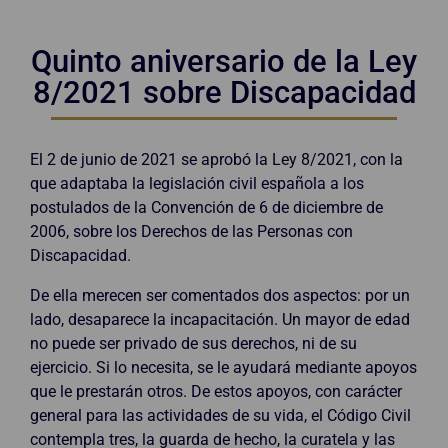
Quinto aniversario de la Ley
8/2021 sobre Discapacidad
El 2 de junio de 2021 se aprobó la Ley 8/2021, con la
que adaptaba la legislación civil española a los
postulados de la Convención de 6 de diciembre de
2006, sobre los Derechos de las Personas con
Discapacidad.
De ella merecen ser comentados dos aspectos: por un
lado, desaparece la incapacitación. Un mayor de edad
no puede ser privado de sus derechos, ni de su
ejercicio. Si lo necesita, se le ayudará mediante apoyos
que le prestarán otros. De estos apoyos, con carácter
general para las actividades de su vida, el Código Civil
contempla tres, la guarda de hecho, la curatela y las