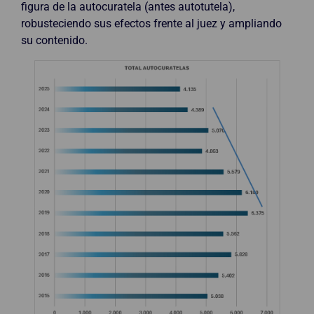
figura de la autocuratela (antes autotutela),
robusteciendo sus efectos frente al juez y ampliando
su contenido.