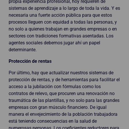
propia experiencia profesional, hoy requieren de
sistemas de aprendizaje a lo largo de toda la vida. Y es
necesaria una fuerte acción pública para que estos
procesos lleguen con equidad a todas las personas, y
no solo a quienes trabajan en grandes empresas o en
sectores con tradiciones formativas asentadas. Los
agentes sociales debemos jugar ahí un papel
determinante.
Protección de rentas
Por último, hay que actualizar nuestros sistemas de
protección de rentas, y de herramientas para facilitar el
acceso a la jubilación con fórmulas como los
contratos de relevo, que procuren una renovación no
traumática de las plantillas, y no solo para las grandes
empresas con gran músculo financiero. De igual
manera el envejecimiento de la población trabajadora
está teniendo consecuencias en la salud de
numerosas personas. Los coeficientes reductores para