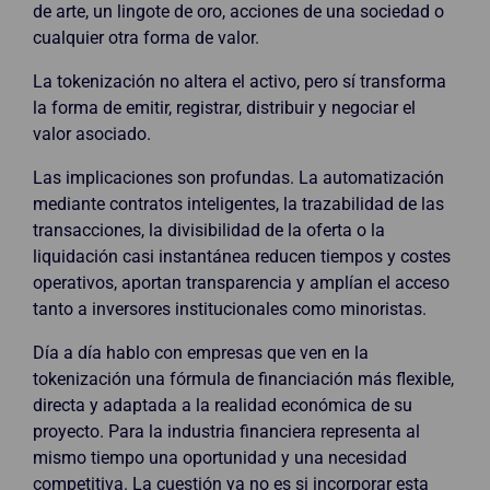
de arte, un lingote de oro, acciones de una sociedad o
cualquier otra forma de valor.
La tokenización no altera el activo, pero sí transforma
la forma de emitir, registrar, distribuir y negociar el
valor asociado.
Las implicaciones son profundas. La automatización
mediante contratos inteligentes, la trazabilidad de las
transacciones, la divisibilidad de la oferta o la
liquidación casi instantánea reducen tiempos y costes
operativos, aportan transparencia y amplían el acceso
tanto a inversores institucionales como minoristas.
Día a día hablo con empresas que ven en la
tokenización una fórmula de financiación más flexible,
directa y adaptada a la realidad económica de su
proyecto. Para la industria financiera representa al
mismo tiempo una oportunidad y una necesidad
competitiva. La cuestión ya no es si incorporar esta