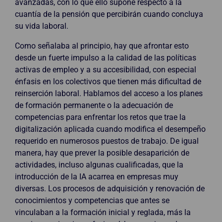
avanzadas, con lo que ello supone respecto a la
cuantía de la pensión que percibirán cuando concluya
su vida laboral.
Como señalaba al principio, hay que afrontar esto
desde un fuerte impulso a la calidad de las políticas
activas de empleo y a su accesibilidad, con especial
énfasis en los colectivos que tienen más dificultad de
reinserción laboral. Hablamos del acceso a los planes
de formación permanente o la adecuación de
competencias para enfrentar los retos que trae la
digitalización aplicada cuando modifica el desempeño
requerido en numerosos puestos de trabajo. De igual
manera, hay que prever la posible desaparición de
actividades, incluso algunas cualificadas, que la
introducción de la IA acarrea en empresas muy
diversas. Los procesos de adquisición y renovación de
conocimientos y competencias que antes se
vinculaban a la formación inicial y reglada, más la