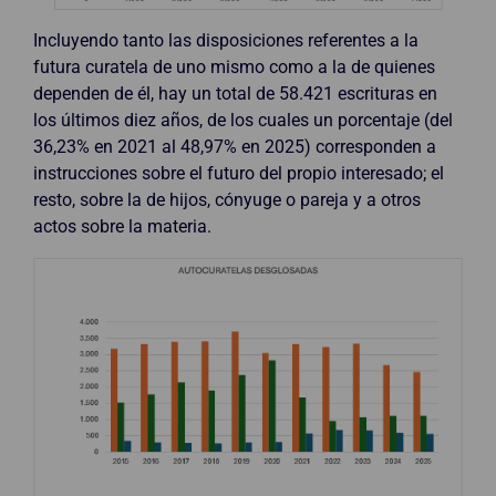
Incluyendo tanto las disposiciones referentes a la
futura curatela de uno mismo como a la de quienes
dependen de él, hay un total de 58.421 escrituras en
los últimos diez años, de los cuales un porcentaje (del
36,23% en 2021 al 48,97% en 2025) corresponden a
instrucciones sobre el futuro del propio interesado; el
resto, sobre la de hijos, cónyuge o pareja y a otros
actos sobre la materia.