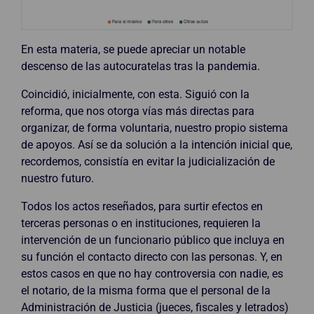
En esta materia, se puede apreciar un notable
descenso de las autocuratelas tras la pandemia.
Coincidió, inicialmente, con esta. Siguió con la
reforma, que nos otorga vías más directas para
organizar, de forma voluntaria, nuestro propio sistema
de apoyos. Así se da solución a la intención inicial que,
recordemos, consistía en evitar la judicialización de
nuestro futuro.
Todos los actos reseñados, para surtir efectos en
terceras personas o en instituciones, requieren la
intervención de un funcionario público que incluya en
su función el contacto directo con las personas. Y, en
estos casos en que no hay controversia con nadie, es
el notario, de la misma forma que el personal de la
Administración de Justicia (jueces, fiscales y letrados)