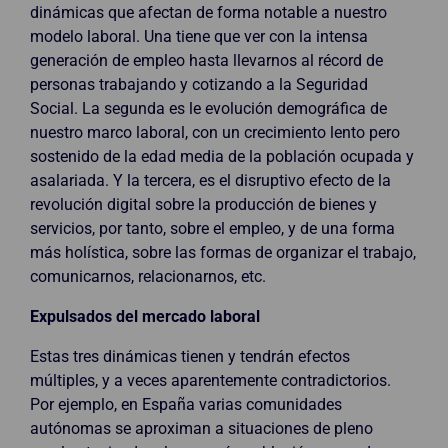
dinámicas que afectan de forma notable a nuestro
modelo laboral. Una tiene que ver con la intensa
generación de empleo hasta llevarnos al récord de
personas trabajando y cotizando a la Seguridad
Social. La segunda es le evolución demográfica de
nuestro marco laboral, con un crecimiento lento pero
sostenido de la edad media de la población ocupada y
asalariada. Y la tercera, es el disruptivo efecto de la
revolución digital sobre la producción de bienes y
servicios, por tanto, sobre el empleo, y de una forma
más holística, sobre las formas de organizar el trabajo,
comunicarnos, relacionarnos, etc.
Expulsados del mercado laboral
Estas tres dinámicas tienen y tendrán efectos
múltiples, y a veces aparentemente contradictorios.
Por ejemplo, en España varias comunidades
autónomas se aproximan a situaciones de pleno