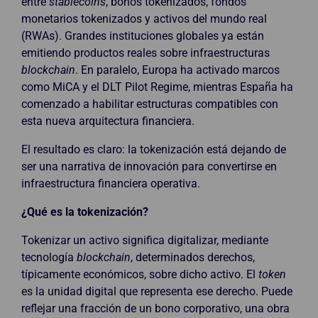
entre
stablecoins
, bonos tokenizados, fondos
monetarios tokenizados y activos del mundo real
(RWAs). Grandes instituciones globales ya están
emitiendo productos reales sobre infraestructuras
blockchain
. En paralelo, Europa ha activado marcos
como MiCA y el DLT Pilot Regime, mientras España ha
comenzado a habilitar estructuras compatibles con
esta nueva arquitectura financiera.
El resultado es claro: la tokenización está dejando de
ser una narrativa de innovación para convertirse en
infraestructura financiera operativa.
¿Qué es la tokenización?
Tokenizar un activo significa digitalizar, mediante
tecnología
blockchain
, determinados derechos,
típicamente económicos, sobre dicho activo. El
token
es la unidad digital que representa ese derecho. Puede
reflejar una fracción de un bono corporativo, una obra