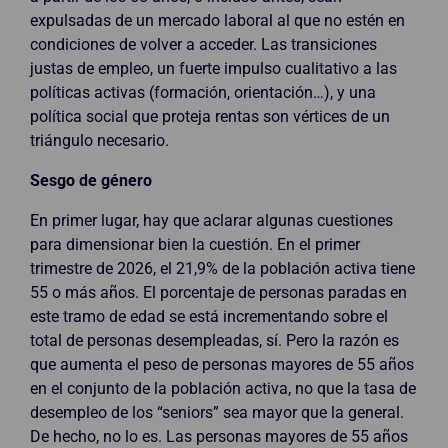
expulsadas de un mercado laboral al que no estén en
condiciones de volver a acceder. Las transiciones
justas de empleo, un fuerte impulso cualitativo a las
políticas activas (formación, orientación…), y una
política social que proteja rentas son vértices de un
triángulo necesario.
Sesgo de género
En primer lugar, hay que aclarar algunas cuestiones
para dimensionar bien la cuestión. En el primer
trimestre de 2026, el 21,9% de la población activa tiene
55 o más años. El porcentaje de personas paradas en
este tramo de edad se está incrementando sobre el
total de personas desempleadas, sí. Pero la razón es
que aumenta el peso de personas mayores de 55 años
en el conjunto de la población activa, no que la tasa de
desempleo de los “seniors” sea mayor que la general.
De hecho, no lo es. Las personas mayores de 55 años