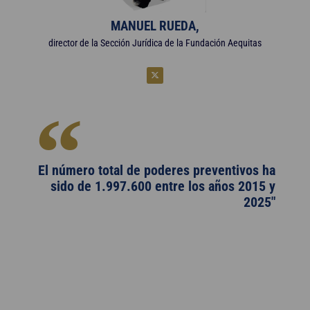
MANUEL RUEDA,
director de la Sección Jurídica de la Fundación Aequitas
El número total de poderes preventivos ha
sido de 1.997.600 entre los años 2015 y
2025"