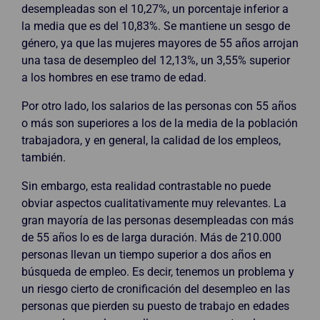
desempleadas son el 10,27%, un porcentaje inferior a
la media que es del 10,83%. Se mantiene un sesgo de
género, ya que las mujeres mayores de 55 años arrojan
una tasa de desempleo del 12,13%, un 3,55% superior
a los hombres en ese tramo de edad.
Por otro lado, los salarios de las personas con 55 años
o más son superiores a los de la media de la población
trabajadora, y en general, la calidad de los empleos,
también.
Sin embargo, esta realidad contrastable no puede
obviar aspectos cualitativamente muy relevantes. La
gran mayoría de las personas desempleadas con más
de 55 años lo es de larga duración. Más de 210.000
personas llevan un tiempo superior a dos años en
búsqueda de empleo. Es decir, tenemos un problema y
un riesgo cierto de cronificación del desempleo en las
personas que pierden su puesto de trabajo en edades