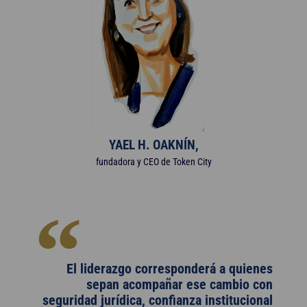
YAEL H. OAKNÍN,
fundadora y CEO de Token City
El liderazgo corresponderá a quienes
sepan acompañar ese cambio con
seguridad jurídica, confianza institucional