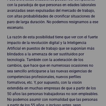
con la paradoja de que personas en edades laborales
avanzadas sean expulsadas del mercado de trabajo,
con altas probabilidades de cronificar situaciones de
paro de larga duración. No podemos resignarnos a ese
escenario.
La razón de esta posibilidad tiene que ver con el fuerte
impacto de la revolución digital y la Inteligencia
Artificial en puestos de trabajo que se suponían más
blindados a la amenaza de ser sustituidos por
tecnología. También con la aceleración de los
cambios, que hace que en numerosas ocasiones no
sea sencillo anticiparse a las nuevas exigencias de
competencias profesionales, nuevos perfiles
formativos, etc. Y, por supuesto, con la visión
extendida en muchas empresas de que a partir de los
50 años las personas trabajadoras no son empleables.
No podemos asumir con normalidad que las personas
a partir de los 55 años, o incluso antes, sean