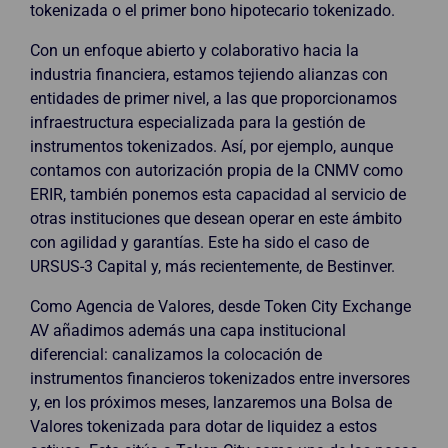
tokenizada o el primer bono hipotecario tokenizado.
Con un enfoque abierto y colaborativo hacia la
industria financiera, estamos tejiendo alianzas con
entidades de primer nivel, a las que proporcionamos
infraestructura especializada para la gestión de
instrumentos tokenizados. Así, por ejemplo, aunque
contamos con autorización propia de la CNMV como
ERIR, también ponemos esta capacidad al servicio de
otras instituciones que desean operar en este ámbito
con agilidad y garantías. Este ha sido el caso de
URSUS-3 Capital y, más recientemente, de Bestinver.
Como Agencia de Valores, desde Token City Exchange
AV añadimos además una capa institucional
diferencial: canalizamos la colocación de
instrumentos financieros tokenizados entre inversores
y, en los próximos meses, lanzaremos una Bolsa de
Valores tokenizada para dotar de liquidez a estos