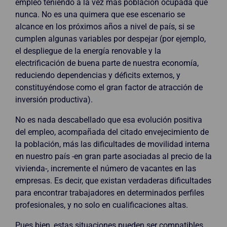
empleo teniendo a la vez más población ocupada que
nunca. No es una quimera que ese escenario se
alcance en los próximos años a nivel de país, si se
cumplen algunas variables por despejar (por ejemplo,
el despliegue de la energía renovable y la
electrificación de buena parte de nuestra economía,
reduciendo dependencias y déficits externos, y
constituyéndose como el gran factor de atracción de
inversión productiva).
No es nada descabellado que esa evolución positiva
del empleo, acompañada del citado envejecimiento de
la población, más las dificultades de movilidad interna
en nuestro país -en gran parte asociadas al precio de la
vivienda-, incremente el número de vacantes en las
empresas. Es decir, que existan verdaderas dificultades
para encontrar trabajadores en determinados perfiles
profesionales, y no solo en cualificaciones altas.
Pues bien, estas situaciones pueden ser compatibles