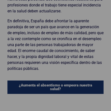
profesiones donde el trabajo tiene especial incidencia
en la salud deben actualizarse.
En definitiva, España debe afrontar la aparente
paradoja de ser un país que avance en la generación
de empleo, incluso de empleo de más calidad, pero que
a la vez contemple como se cronifica en el desempleo
una parte de las personas trabajadoras de mayor
edad. El enorme caudal de conocimiento, de saber
hacer, y la propia dignidad laboral y vital de estas
personas requieren una visión específica dentro de las
políticas públicas.
¿Aumenta el absentismo o empeora nuestra
salud?