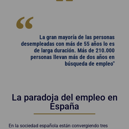
La gran mayoría de las personas
desempleadas con más de 55 años lo es
de larga duración. Más de 210.000
personas llevan más de dos años en
búsqueda de empleo"
La paradoja del empleo en
España
En la sociedad española están convergiendo tres