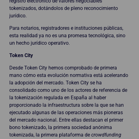
registro electrónico de valores negociables
tokenizados, dotándolos de pleno reconocimiento
jurídico.
Para notarios, registradores e instituciones públicas,
esta realidad ya no es una promesa tecnológica, sino
un hecho jurídico operativo.
Token City
Desde Token City hemos comprobado de primera
mano cómo esta evolución normativa está acelerando
la adopción del mercado. Token City se ha
consolidado como uno de los actores de referencia de
la tokenización regulada en España al haber
proporcionado la infraestructura sobre la que se han
ejecutado algunas de las operaciones más pioneras
del mercado nacional. Entre ellas destacan el primer
bono tokenizado, la primera sociedad anónima
tokenizada, la primera plataforma de
crowdfunding