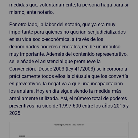
medidas que, voluntariamente, la persona haga para sí
mismo, ante notario.
Por otro lado, la labor del notario, que ya era muy
importante para quienes no querían ser judicializados
en su vida socio-económica, a través de los
denominados poderes generales, recibe un impulso
muy importante. Además del contenido representativo,
se le añade el asistencial que promueve la
Convención. Desde 2003 (ley 41/2003) se incorporó a
prácticamente todos ellos la cláusula que los convertía
en preventivos, la negativa a que una incapacitación
los anulara. Hoy en día sigue siendo la medida más
ampliamente utilizada. Así, el número total de poderes
preventivos ha sido de 1.997.600 entre los años 2015 y
2025.