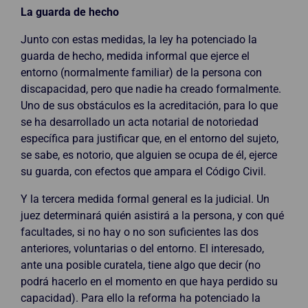
La guarda de hecho
Junto con estas medidas, la ley ha potenciado la
guarda de hecho, medida informal que ejerce el
entorno (normalmente familiar) de la persona con
discapacidad, pero que nadie ha creado formalmente.
Uno de sus obstáculos es la acreditación, para lo que
se ha desarrollado un acta notarial de notoriedad
específica para justificar que, en el entorno del sujeto,
se sabe, es notorio, que alguien se ocupa de él, ejerce
su guarda, con efectos que ampara el Código Civil.
Y la tercera medida formal general es la judicial. Un
juez determinará quién asistirá a la persona, y con qué
facultades, si no hay o no son suficientes las dos
anteriores, voluntarias o del entorno. El interesado,
ante una posible curatela, tiene algo que decir (no
podrá hacerlo en el momento en que haya perdido su
capacidad). Para ello la reforma ha potenciado la