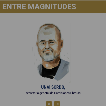
ENTRE MAGNITUDES
UNAI SORDO,
secretario general de Comisiones Obreras