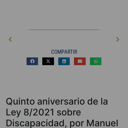
COMPARTIR
Quinto aniversario de la
Ley 8/2021 sobre
Discapacidad, por Manuel