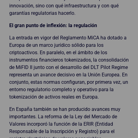
innovación, sino con qué infraestructura y con qué
garantías regulatorias hacerlo.
El gran punto de inflexión: la regulación
La entrada en vigor del Reglamento MiCA ha dotado a
Europa de un marco jurídico sólido para los
criptoactivos. En paralelo, en el ámbito de los
instrumentos financieros tokenizados, la consolidación
de MiFID II junto con el desarrollo del DLT Pilot Regime
representa un avance decisivo en la Unión Europea. En
conjunto, estas normas configuran, por primera vez, un
entorno regulatorio completo y operativo para la
tokenización de activos reales en Europa.
En España también se han producido avances muy
importantes. La reforma de la Ley del Mercado de
Valores incorporó la función de la ERIR (Entidad
Responsable de la Inscripción y Registro) para el