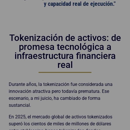
y capacidad real de ejecución."
Tokenización de activos: de
promesa tecnológica a
infraestructura financiera
real
Durante años, la tokenización fue considerada una
innovación atractiva pero todavía prematura. Ese
escenario, a mi juicio, ha cambiado de forma
sustancial.
En 2025, el mercado global de activos tokenizados
superó los cientos de miles de millones de dólares