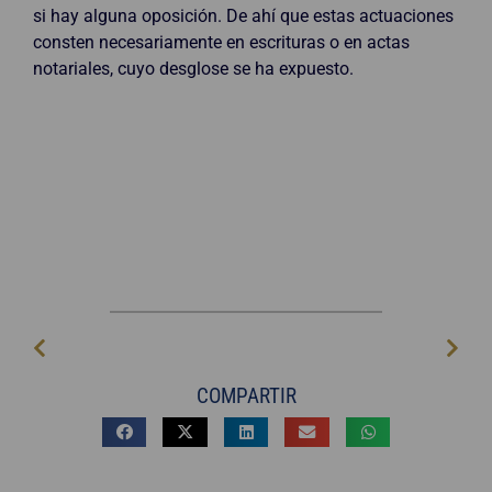
si hay alguna oposición. De ahí que estas actuaciones
consten necesariamente en escrituras o en actas
notariales, cuyo desglose se ha expuesto.
COMPARTIR