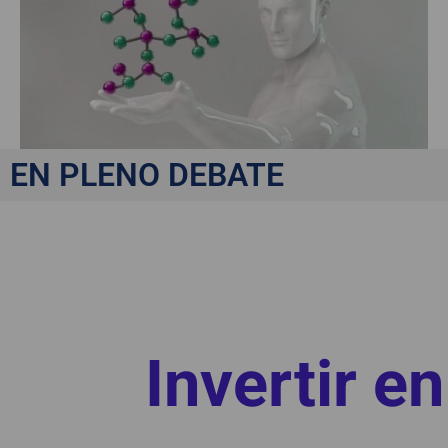
EN PLENO DEBATE
Invertir en