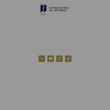
QUIÉNES SOMOS
AVISO LEGAL
POLÍTICA DE COOKIES
POLÍTICA DE PRIVACIDAD