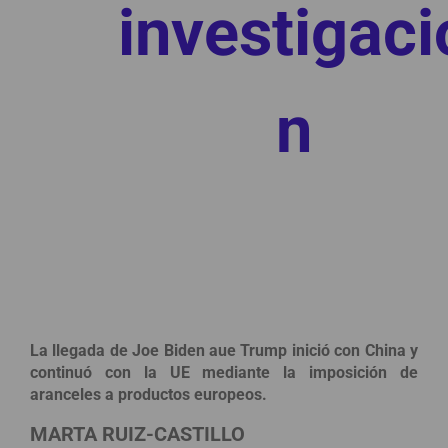
investigaci
n
La llegada de Joe Biden aue Trump inició con China y
continuó con la UE mediante la imposición de
aranceles a productos europeos.
MARTA RUIZ-CASTILLO