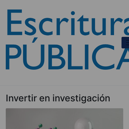
Invertir en investigación