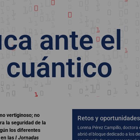
d
ica ante el
 cuántico
mo vertiginoso; no
Retos y oportunidades
ra la seguridad de la
Lorena Pérez Campillo, doctora 
gún los diferentes
abrió el bloque dedicado a los de
 en las
I Jornadas