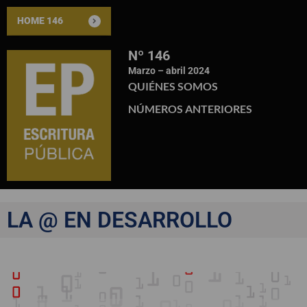
HOME 146
Nº 146
Marzo – abril 2024
QUIÉNES SOMOS
NÚMEROS ANTERIORES
LA @ EN DESARROLLO