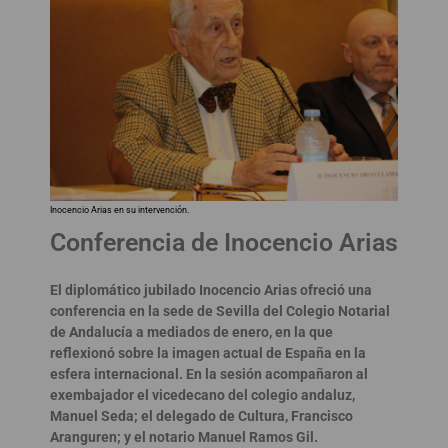
Inocencio Arias en su intervención.
Conferencia de Inocencio Arias
El diplomático jubilado Inocencio Arias ofreció una
conferencia en la sede de Sevilla del Colegio Notarial
de Andalucía a mediados de enero, en la que
reflexionó sobre la imagen actual de España en la
esfera internacional. En la sesión acompañaron al
exembajador el vicedecano del colegio andaluz,
Manuel Seda; el delegado de Cultura, Francisco
Aranguren; y el notario Manuel Ramos Gil.