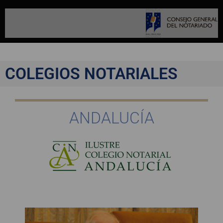
COLEGIOS NOTARIALES
ANDALUCÍA