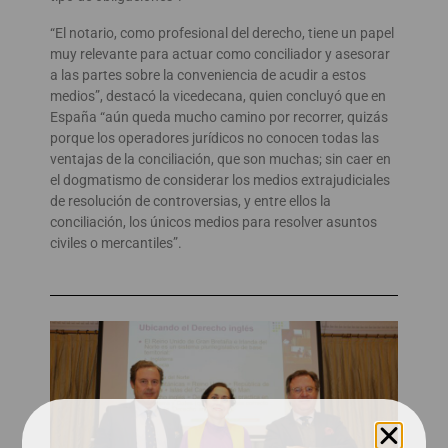
“El notario, como profesional del derecho, tiene un papel
muy relevante para actuar como conciliador y asesorar
a las partes sobre la conveniencia de acudir a estos
medios”, destacó la vicedecana, quien concluyó que en
España “aún queda mucho camino por recorrer, quizás
porque los operadores jurídicos no conocen todas las
ventajas de la conciliación, que son muchas; sin caer en
el dogmatismo de considerar los medios extrajudiciales
de resolución de controversias, y entre ellos la
conciliación, los únicos medios para resolver asuntos
civiles o mercantiles”.