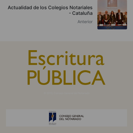
Actualidad de los Colegios Notariales
- Cataluña
Anterior
© 2010, Consejo General del Notariado