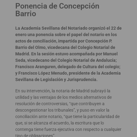
Ponencia de Concepción
Barrio
La Academia Sevillana del Notariado organizó el 22 de
enero una ponencia sobre el papel del notario en los
actos de conciliación, impartida por Concepción P.
Barrio del Olmo, vicedecana del Colegio Notarial de
Madrid. En la sesión estuvo acompañada por Manuel
Seda, vicedecano del Colegio Notarial de Andalucía;
Francisco Aranguren, delegado de Cultura del colegio;
y Francisco López Menudo, presidente de la Academia
Sevillana de Legislación y Jurisprudencia.
En su intervención, la notaria de Madrid subrayó la
utilidad y las ventajas de los medios alternativos de
resolución de controversias, “que contribuyen a
descongestionar los tribunales”, y puso en valor la
conciliación ante notario, “que tiene la particularidad de
que, si se alcanza el acuerdo, la escritura que lo
contenga tiene fuerza ejecutiva con respecto a cualquier
tipo de obligaciones”.