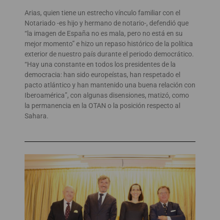
Arias, quien tiene un estrecho vínculo familiar con el
Notariado -es hijo y hermano de notario-, defendió que
“la imagen de España no es mala, pero no está en su
mejor momento” e hizo un repaso histórico de la política
exterior de nuestro país durante el periodo democrático.
“Hay una constante en todos los presidentes de la
democracia: han sido europeístas, han respetado el
pacto atlántico y han mantenido una buena relación con
Iberoamérica”, con algunas disensiones, matizó, como
la permanencia en la OTAN o la posición respecto al
Sahara.