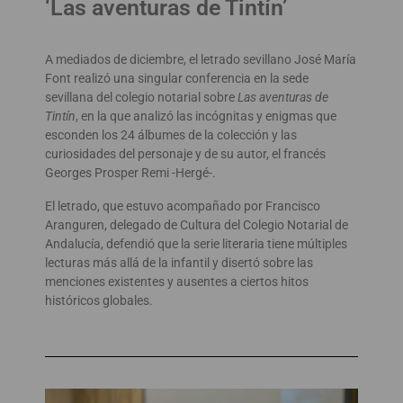
‘Las aventuras de Tintín’
A mediados de diciembre, el letrado sevillano José María
Font realizó una singular conferencia en la sede
sevillana del colegio notarial sobre
Las aventuras de
Tintín
, en la que analizó las incógnitas y enigmas que
esconden los 24 álbumes de la colección y las
curiosidades del personaje y de su autor, el francés
Georges Prosper Remi -Hergé-.
El letrado, que estuvo acompañado por Francisco
Aranguren, delegado de Cultura del Colegio Notarial de
Andalucía, defendió que la serie literaria tiene múltiples
lecturas más allá de la infantil y disertó sobre las
menciones existentes y ausentes a ciertos hitos
históricos globales.