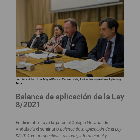
De izda. a dcha.: José Miguel Rubido, Carmen Vela, Andrés Rodríguez Benot y Rodrigo
Tena.
Balance de aplicación de la Ley
8/2021
En diciembre tuvo lugar en el Colegio Notarial de
Andalucía el seminario
Balance de la aplicación de la Ley
8/2021 en perspectivas nacional, internacional y