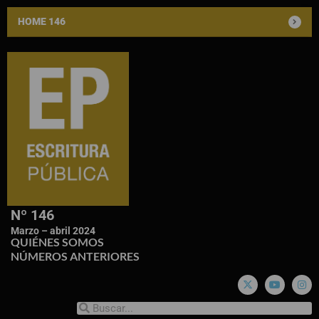
HOME 146
Nº 146
Marzo – abril 2024
QUIÉNES SOMOS
NÚMEROS ANTERIORES