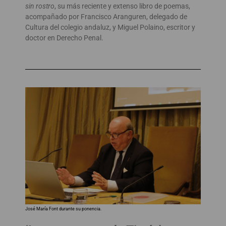
sin rostro
, su más reciente y extenso libro de poemas,
acompañado por Francisco Aranguren, delegado de
Cultura del colegio andaluz, y Miguel Polaino, escritor y
doctor en Derecho Penal.
José María Font durante su ponencia.