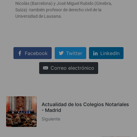
Nicolás (Barcelona) y José Miguel Rubido (Ginebra,
Suiza) -también profesor de derecho civil de la
Universidad de Lausana.
Facebook
Twitter
LinkedIn
Correo electrónico
Actualidad de los Colegios Notariales
- Madrid
Siguiente