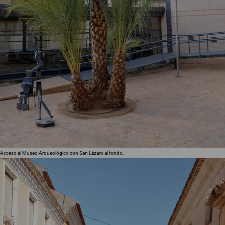
Acceso al Museo Arqueológico con San Lázaro al fondo.