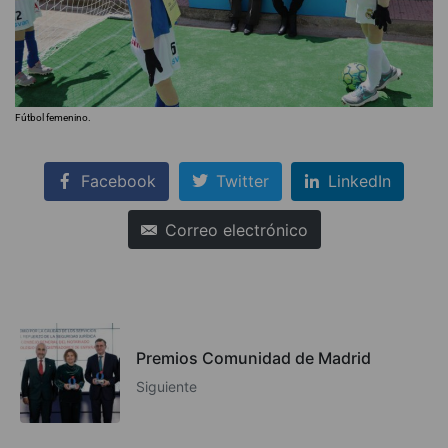
Fútbol femenino.
Facebook
Twitter
LinkedIn
Correo electrónico
Premios Comunidad de Madrid
Siguiente