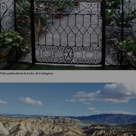
Patio particular en la Avda. de Cartagena.