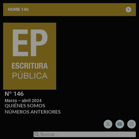
HOME 146
Nº 146
Marzo – abril 2024
QUIÉNES SOMOS
NÚMEROS ANTERIORES