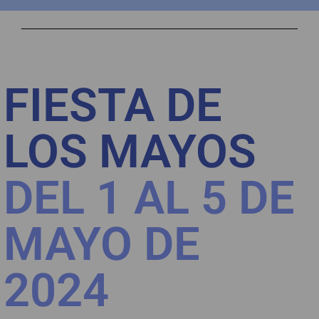
FIESTA DE
LOS MAYOS
DEL 1 AL 5 DE
MAYO DE
2024