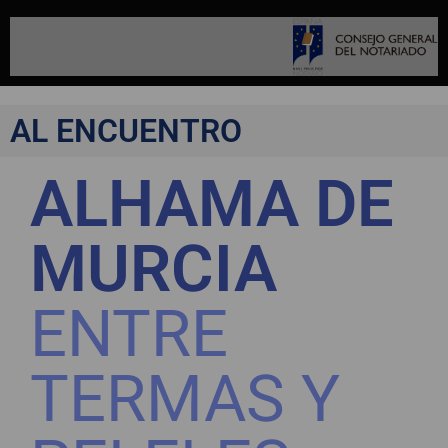
AL ENCUENTRO
ALHAMA DE
MURCIA
ENTRE
TERMAS Y