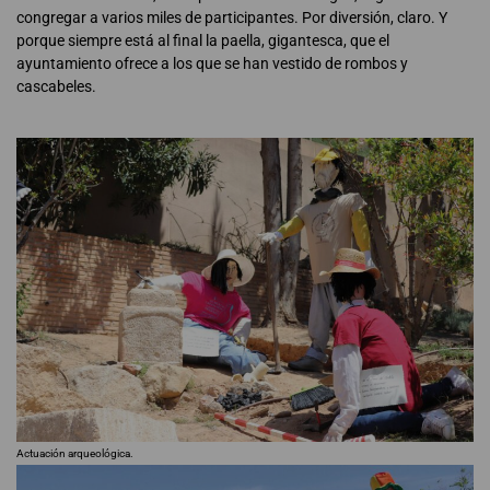
congregar a varios miles de participantes. Por diversión, claro. Y
porque siempre está al final la paella, gigantesca, que el
ayuntamiento ofrece a los que se han vestido de rombos y
cascabeles.
Actuación arqueológica.