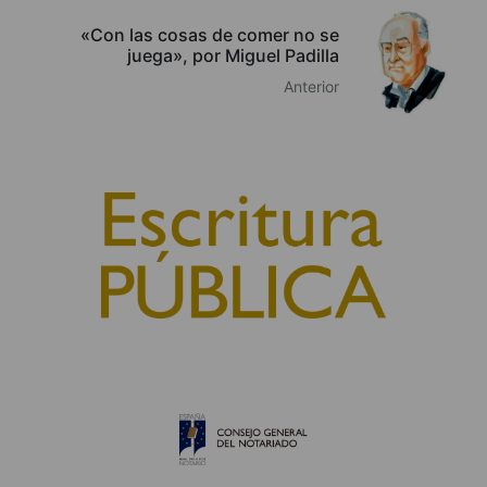
«Con las cosas de comer no se
juega», por Miguel Padilla
Anterior
© 2010, Consejo General del Notariado