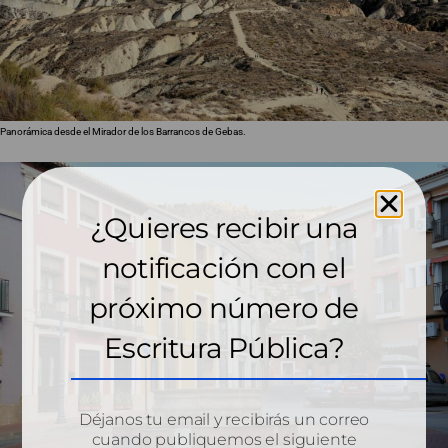
Panorámica desde el Mirador de los Barrancos de Gebas.
¿Quieres recibir una
notificación con el
próximo número de
Escritura Pública?
Déjanos tu email y recibirás un correo
cuando publiquemos el siguiente