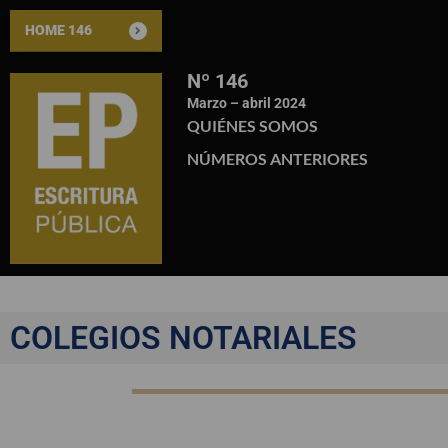
HOME 146
Nº 146
Marzo – abril 2024
QUIÉNES SOMOS
NÚMEROS ANTERIORES
COLEGIOS NOTARIALES