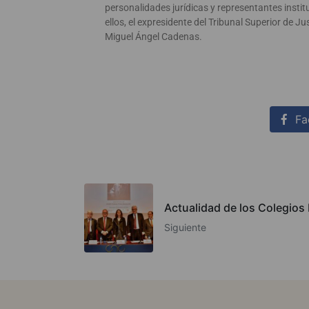
personalidades jurídicas y representantes instit
ellos, el expresidente del Tribunal Superior de Jus
Miguel Ángel Cadenas.
Fa
Actualidad de los Colegios 
Siguiente