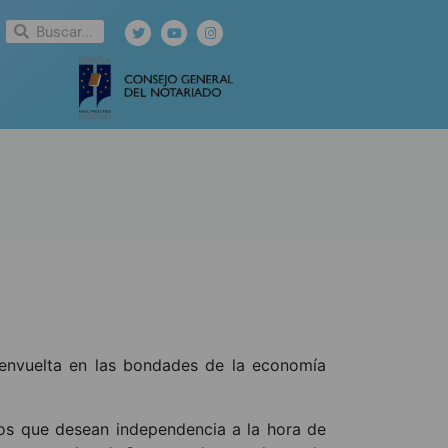
 envuelta en las bondades de la economía
los que desean independencia a la hora de