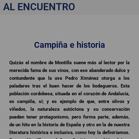
AL ENCUENTRO
Montilla
Campiña e historia
Quizás el nombre de Montilla suene más al lector por la
merecida fama de sus vinos, con ese abanderado dulce y
contundente que la uva Pedro Ximénez otorga a los
paladares tras el buen hacer de los bodegueros. Esta
población cordobesa, situada en el corazón de Andalucía,
es campiña, sí; y es ejemplo de que, entre olivos y
viñedos, la naturaleza autóctona y su conservación
pueden tener protagonismo, pero forma parte, además,
de un hito en la historia de España y otro en la de nuestra
literatura histórica e inclusiva, como hoy la definiríamos.