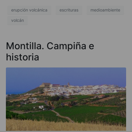
erupción volcánica
escrituras
medioambiente
volcán
Montilla. Campiña e
historia