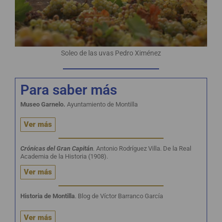
Soleo de las uvas Pedro Ximénez
Para saber más
Museo Garnelo.
Ayuntamiento de Montilla
Ver más
Crónicas del Gran Capitán
.
Antonio Rodríguez Villa. De la Real
Academia de la Historia (1908).
Ver más
Historia de Montilla
. Blog de Víctor Barranco García
Ver más