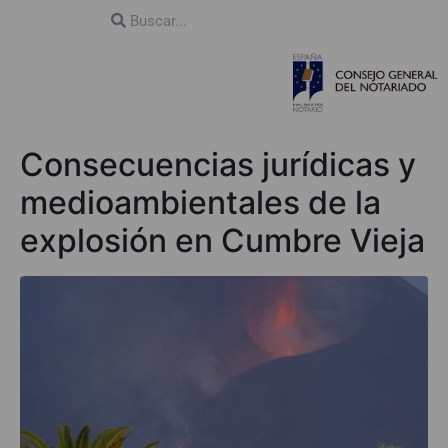
Consecuencias jurídicas y
medioambientales de la
explosión en Cumbre Vieja