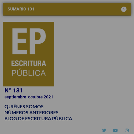
SUMARIO 131
Nº 131
septiembre-octubre 2021
QUIÉNES SOMOS
NÚMEROS ANTERIORES
BLOG DE ESCRITURA PÚBLICA