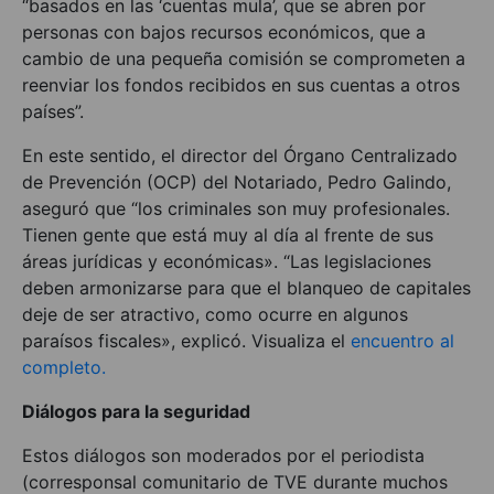
“basados en las ‘cuentas mula’, que se abren por
personas con bajos recursos económicos, que a
cambio de una pequeña comisión se comprometen a
reenviar los fondos recibidos en sus cuentas a otros
países”.
En este sentido, el director del Órgano Centralizado
de Prevención (OCP) del Notariado, Pedro Galindo,
aseguró que “los criminales son muy profesionales.
Tienen gente que está muy al día al frente de sus
áreas jurídicas y económicas». “Las legislaciones
deben armonizarse para que el blanqueo de capitales
deje de ser atractivo, como ocurre en algunos
paraísos fiscales», explicó. Visualiza el
encuentro al
completo.
Diálogos para la seguridad
Estos diálogos son moderados por el periodista
(corresponsal comunitario de TVE durante muchos