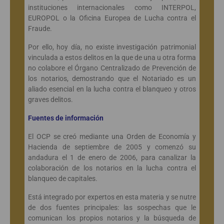
instituciones internacionales como INTERPOL,
EUROPOL o la Oficina Europea de Lucha contra el
Fraude.
Por ello, hoy día, no existe investigación patrimonial
vinculada a estos delitos en la que de una u otra forma
no colabore el Órgano Centralizado de Prevención de
los notarios, demostrando que el Notariado es un
aliado esencial en la lucha contra el blanqueo y otros
graves delitos.
Fuentes de información
El OCP se creó mediante una Orden de Economía y
Hacienda de septiembre de 2005 y comenzó su
andadura el 1 de enero de 2006, para canalizar la
colaboración de los notarios en la lucha contra el
blanqueo de capitales.
Está integrado por expertos en esta materia y se nutre
de dos fuentes principales: las sospechas que le
comunican los propios notarios y la búsqueda de