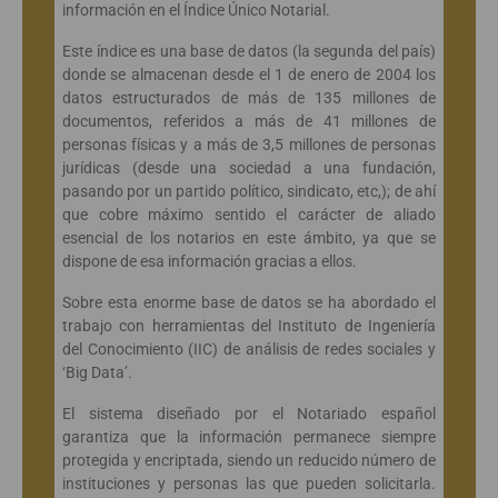
información en el Índice Único Notarial.
Este índice es una base de datos (la segunda del país)
donde se almacenan desde el 1 de enero de 2004 los
datos estructurados de más de 135 millones de
documentos, referidos a más de 41 millones de
personas físicas y a más de 3,5 millones de personas
jurídicas (desde una sociedad a una fundación,
pasando por un partido político, sindicato, etc,); de ahí
que cobre máximo sentido el carácter de aliado
esencial de los notarios en este ámbito, ya que se
dispone de esa información gracias a ellos.
Sobre esta enorme base de datos se ha abordado el
trabajo con herramientas del Instituto de Ingeniería
del Conocimiento (IIC) de análisis de redes sociales y
‘Big Data’.
El sistema diseñado por el Notariado español
garantiza que la información permanece siempre
protegida y encriptada, siendo un reducido número de
instituciones y personas las que pueden solicitarla.