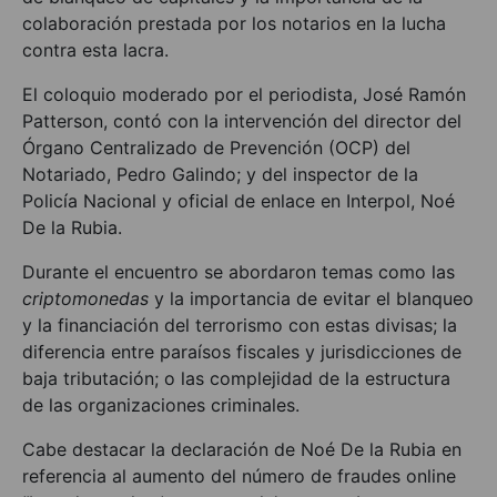
colaboración prestada por los notarios en la lucha
contra esta lacra.
El coloquio moderado por el periodista, José Ramón
Patterson, contó con la intervención del director del
Órgano Centralizado de Prevención (OCP) del
Notariado, Pedro Galindo; y del inspector de la
Policía Nacional y oficial de enlace en Interpol, Noé
De la Rubia.
Durante el encuentro se abordaron temas como las
criptomonedas
y la importancia de evitar el blanqueo
y la financiación del terrorismo con estas divisas; la
diferencia entre paraísos fiscales y jurisdicciones de
baja tributación; o las complejidad de la estructura
de las organizaciones criminales.
Cabe destacar la declaración de Noé De la Rubia en
referencia al aumento del número de fraudes online