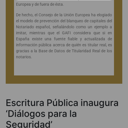
Europea y de fuera de ésta.
De hecho, el Consejo de la Unión Europea ha elogiado
el modelo de prevención del blanqueo de capitales del
Notariado español, señalándolo como un ejemplo a
imitar, mientras que el GAFI considera que si en
España existe una fuente fiable y actualizada de
información pública acerca de quién es titular real, es
gracias a la Base de Datos de Titularidad Real de los
notarios.
Escritura Pública inaugura
‘Diálogos para la
Seguridad’