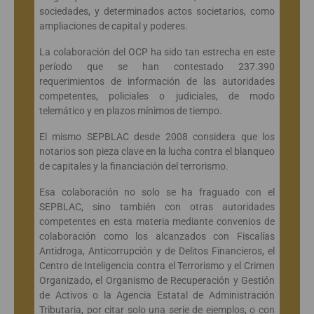
sociedades, y determinados actos societarios, como
ampliaciones de capital y poderes.
La colaboración del OCP ha sido tan estrecha en este
período que se han contestado 237.390
requerimientos de información de las autoridades
competentes, policiales o judiciales, de modo
telemático y en plazos mínimos de tiempo.
El mismo SEPBLAC desde 2008 considera que los
notarios son pieza clave en la lucha contra el blanqueo
de capitales y la financiación del terrorismo.
Esa colaboración no solo se ha fraguado con el
SEPBLAC, sino también con otras autoridades
competentes en esta materia mediante convenios de
colaboración como los alcanzados con Fiscalías
Antidroga, Anticorrupción y de Delitos Financieros, el
Centro de Inteligencia contra el Terrorismo y el Crimen
Organizado, el Organismo de Recuperación y Gestión
de Activos o la Agencia Estatal de Administración
Tributaria, por citar solo una serie de ejemplos, o con