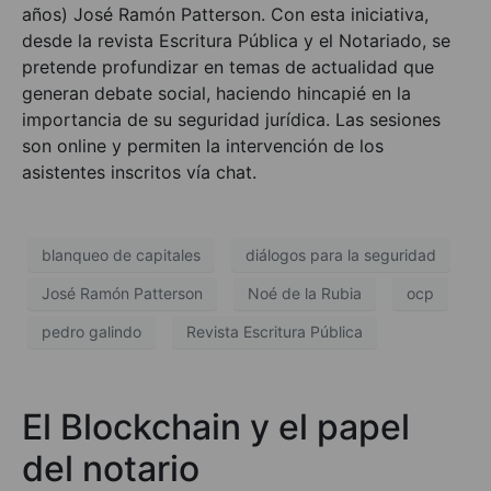
años) José Ramón Patterson. Con esta iniciativa,
desde la revista Escritura Pública y el Notariado, se
pretende profundizar en temas de actualidad que
generan debate social, haciendo hincapié en la
importancia de su seguridad jurídica. Las sesiones
son online y permiten la intervención de los
asistentes inscritos vía chat.
blanqueo de capitales
diálogos para la seguridad
José Ramón Patterson
Noé de la Rubia
ocp
pedro galindo
Revista Escritura Pública
El Blockchain y el papel
del notario