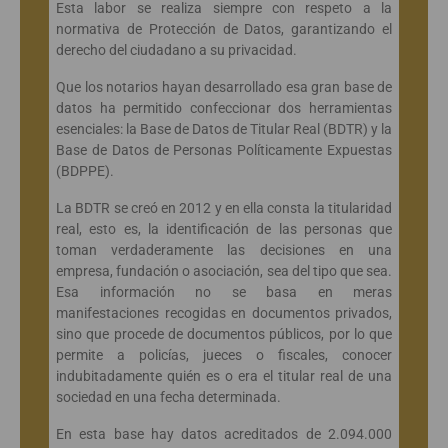
Esta labor se realiza siempre con respeto a la
normativa de Protección de Datos, garantizando el
derecho del ciudadano a su privacidad.
Que los notarios hayan desarrollado esa gran base de
datos ha permitido confeccionar dos herramientas
esenciales: la Base de Datos de Titular Real (BDTR) y la
Base de Datos de Personas Políticamente Expuestas
(BDPPE).
La BDTR se creó en 2012 y en ella consta la titularidad
real, esto es, la identificación de las personas que
toman verdaderamente las decisiones en una
empresa, fundación o asociación, sea del tipo que sea.
Esa información no se basa en meras
manifestaciones recogidas en documentos privados,
sino que procede de documentos públicos, por lo que
permite a policías, jueces o fiscales, conocer
indubitadamente quién es o era el titular real de una
sociedad en una fecha determinada.
En esta base hay datos acreditados de 2.094.000