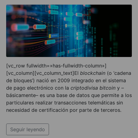
[vc_row fullwidth=»has-fullwidth-column»]
[vc_column][vc_column_text]El
blockchain
(o ‘cadena
de bloques’) nació en 2009 integrado en el sistema
de pago electrónico con la
criptodivisa bitcoin
y –
básicamente– es una base de datos que permite a los
particulares realizar transacciones telemáticas sin
necesidad de certificación por parte de terceros.
Seguir leyendo