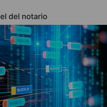
el del notario