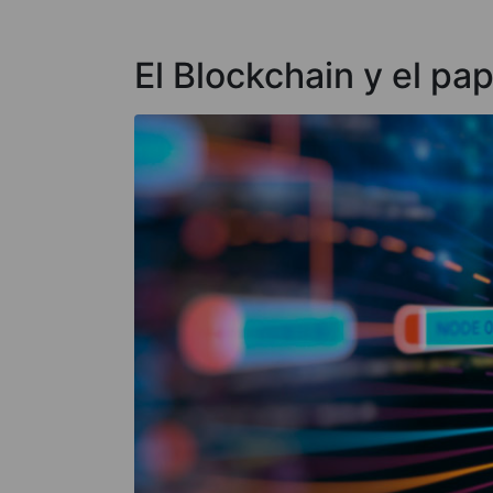
El Blockchain y el pap