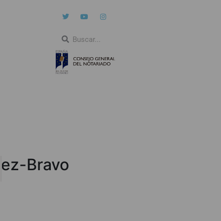
ndez-Bravo