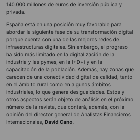
140.000 millones de euros de inversión pública y
privada.
España está en una posición muy favorable para
abordar la siguiente fase de su transformación digital
porque cuenta con una de las mejores redes de
infraestructuras digitales. Sin embargo, el progreso
ha sido más limitado en la digitalización de la
industria y las pymes, en la I+D+i y en la
capacitación de la población. Además, hay zonas que
carecen de una conectividad digital de calidad, tanto
en el ámbito rural como en algunos ámbitos
industriales, lo que genera desigualdades. Estos y
otros aspectos serán objeto de análisis en el próximo
número de la revista, que contará, además, con la
opinión del director general de Analistas Financieros
Internacionales,
David Cano
.