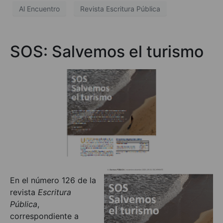
Al Encuentro
Revista Escritura Pública
SOS: Salvemos el turismo
En el número 126 de la
revista
Escritura
Pública
,
correspondiente a