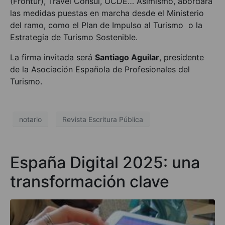
(Frontur), Travel Consul, OCDE… Asimismo, abordará
las medidas puestas en marcha desde el Ministerio
del ramo, como el Plan de Impulso al Turismo o la
Estrategia de Turismo Sostenible.
La firma invitada será
Santiago Aguilar
, presidente
de la Asociación Española de Profesionales del
Turismo.
notario
Revista Escritura Pública
España Digital 2025: una
transformación clave