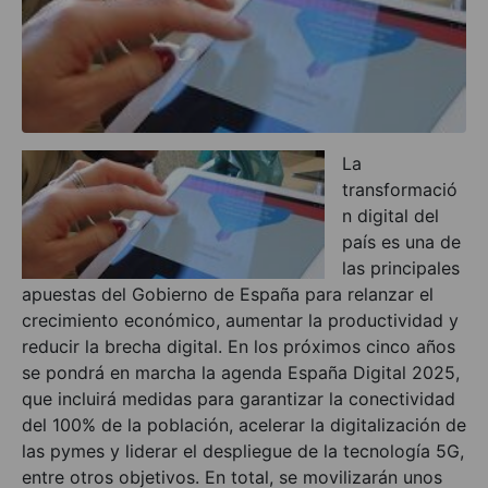
La
transformació
n digital del
país es una de
las principales
apuestas del Gobierno de España para relanzar el
crecimiento económico, aumentar la productividad y
reducir la brecha digital. En los próximos cinco años
se pondrá en marcha la agenda España Digital 2025,
que incluirá medidas para garantizar la conectividad
del 100% de la población, acelerar la digitalización de
las pymes y liderar el despliegue de la tecnología 5G,
entre otros objetivos. En total, se movilizarán unos