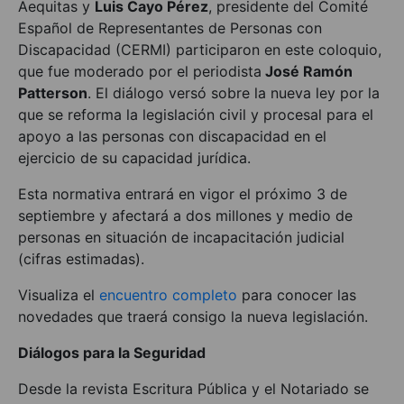
Aequitas y
Luis Cayo Pérez
, presidente del Comité
Español de Representantes de Personas con
Discapacidad (CERMI) participaron en este coloquio,
que fue moderado por el periodista
José Ramón
Patterson
. El diálogo versó sobre la nueva ley por la
que se reforma la legislación civil y procesal para el
apoyo a las personas con discapacidad en el
ejercicio de su capacidad jurídica.
Esta normativa entrará en vigor el próximo 3 de
septiembre y afectará a dos millones y medio de
personas en situación de incapacitación judicial
(cifras estimadas).
Visualiza el
encuentro completo
para conocer las
novedades que traerá consigo la nueva legislación.
Diálogos para la Seguridad
Desde la revista Escritura Pública y el Notariado se