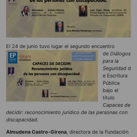
El 24 de junio
tuvo lugar el segundo encuentro
de
Diálogos
para la
Seguridad
d
e Escritura
Pública
bajo el
título
Capaces de
decidir: reconocimiento jurídico de las personas con
discapacidad
.
Almudena Castro-Girona
, directora de la Fundación