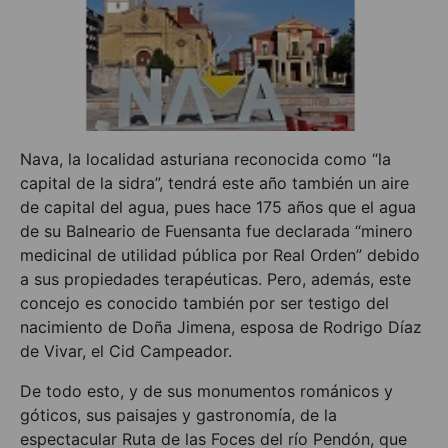
Nava, la localidad asturiana reconocida como “la
capital de la sidra”, tendrá este año también un aire
de capital del agua, pues hace 175 años que el agua
de su Balneario de Fuensanta fue declarada “minero
medicinal de utilidad pública por Real Orden” debido
a sus propiedades terapéuticas. Pero, además, este
concejo es conocido también por ser testigo del
nacimiento de Doña Jimena, esposa de Rodrigo Díaz
de Vivar, el Cid Campeador.
De todo esto, y de sus monumentos románicos y
góticos, sus paisajes y gastronomía, de la
espectacular Ruta de las Foces del río Pendón, que