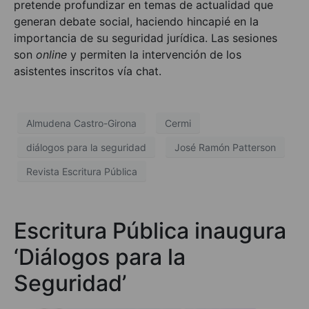
pretende profundizar en temas de actualidad que
generan debate social, haciendo hincapié en la
importancia de su seguridad jurídica. Las sesiones
son
online
y permiten la intervención de los
asistentes inscritos vía chat.
Almudena Castro-Girona
Cermi
diálogos para la seguridad
José Ramón Patterson
Revista Escritura Pública
Escritura Pública inaugura
‘Diálogos para la
Seguridad’