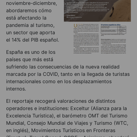
noviembre-diciembre,
abordaremos cómo
está afectando la
pandemia al turismo,
un sector que aporta
el 14% del PIB español.
España es uno de los
países que más está
sufriendo las consecuencias de la nueva realidad
marcada por la COVID, tanto en la llegada de turistas
internacionales como en los desplazamientos
internos.
El reportaje recogerá valoraciones de distintos
operadores e instituciones: Exceltur (Alianza para la
Excelencia Turística), el barómetro OMT del Turismo
Mundial, Consejo Mundial de Viajes y Turismo (WTC,
en inglés), Movimientos Turísticos en Fronteras