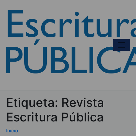
Etiqueta:
Revista
Escritura Pública
Inicio