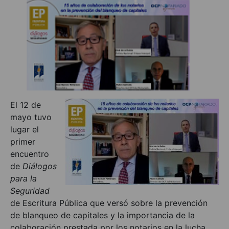
El 12 de
mayo tuvo
lugar el
primer
encuentro
de
Diálogos
para la
Seguridad
de Escritura Pública que versó sobre la prevención
de blanqueo de capitales y la importancia de la
colaboración prestada por los notarios en la lucha