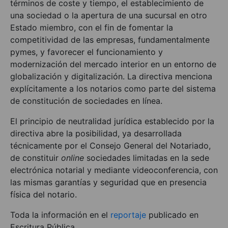
términos de coste y tiempo, el establecimiento de
una sociedad o la apertura de una sucursal en otro
Estado miembro, con el fin de fomentar la
competitividad de las empresas, fundamentalmente
pymes, y favorecer el funcionamiento y
modernización del mercado interior en un entorno de
globalización y digitalización. La directiva menciona
explícitamente a los notarios como parte del sistema
de constitución de sociedades en línea.
El principio de neutralidad jurídica establecido por la
directiva abre la posibilidad, ya desarrollada
técnicamente por el Consejo General del Notariado,
de constituir
online
sociedades limitadas en la sede
electrónica notarial y mediante videoconferencia, con
las mismas garantías y seguridad que en presencia
física del notario.
Toda la información en el
reportaje
publicado en
Escritura Pública.