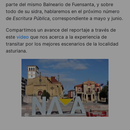
parte del mismo Balneario de Fuensanta, y sobre
todo de su sidra, hablaremos en el próximo número
de
Escritura Pública
, correspondiente a mayo y junio.
Compartimos un avance del reportaje a través de
este
video
que nos acerca a la experiencia de
transitar por los mejores escenarios de la localidad
asturiana.