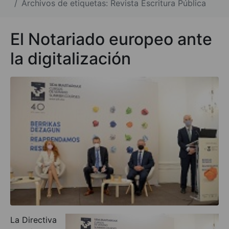
Archivos de etiquetas: Revista Escritura Pública
El Notariado europeo ante
la digitalización
La Directiva