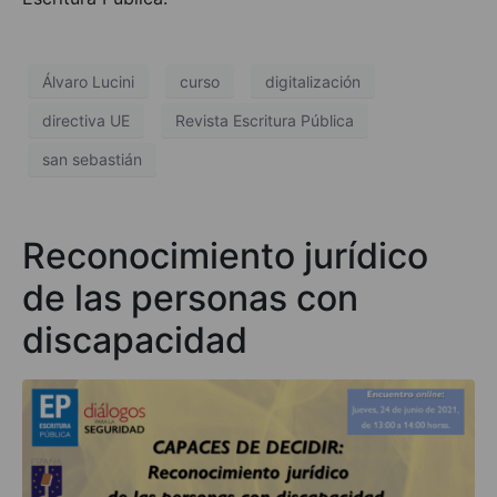
Álvaro Lucini
curso
digitalización
directiva UE
Revista Escritura Pública
san sebastián
Reconocimiento jurídico
de las personas con
discapacidad