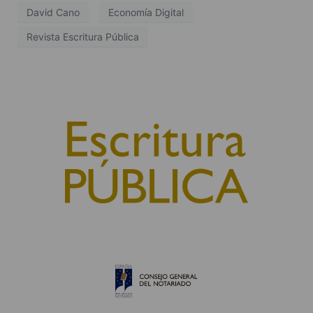
David Cano
Economía Digital
Revista Escritura Pública
© 2010, Consejo General del Notariado