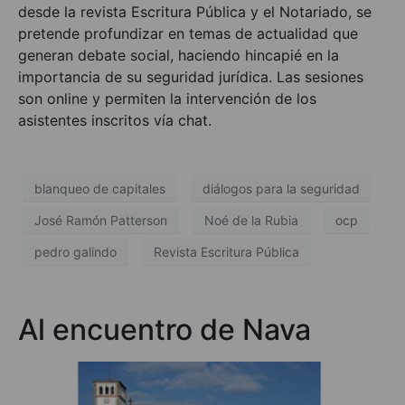
desde la revista Escritura Pública y el Notariado, se
pretende profundizar en temas de actualidad que
generan debate social, haciendo hincapié en la
importancia de su seguridad jurídica. Las sesiones
son online y permiten la intervención de los
asistentes inscritos vía chat.
blanqueo de capitales
diálogos para la seguridad
José Ramón Patterson
Noé de la Rubia
ocp
pedro galindo
Revista Escritura Pública
Al encuentro de Nava