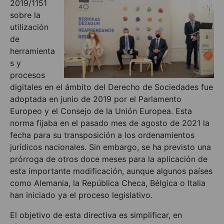
2019/1151
sobre la
utilización
de
herramienta
s y
procesos
digitales en el ámbito del Derecho de Sociedades fue
adoptada en junio de 2019 por el Parlamento
Europeo y el Consejo de la Unión Europea. Esta
norma fijaba en el pasado mes de agosto de 2021 la
fecha para su transposición a los ordenamientos
jurídicos nacionales. Sin embargo, se ha previsto una
prórroga de otros doce meses para la aplicación de
esta importante modificación, aunque algunos países
como Alemania, la República Checa, Bélgica o Italia
han iniciado ya el proceso legislativo.
El objetivo de esta directiva es simplificar, en