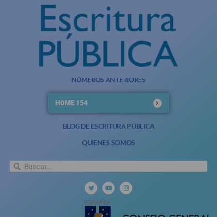
NÚMEROS ANTERIORES
HOME 154
BLOG DE ESCRITURA PÚBLICA
QUIÉNES SOMOS