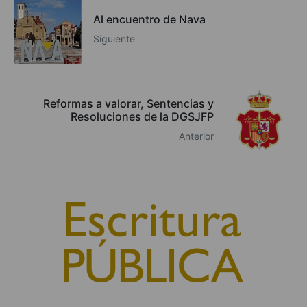
Al encuentro de Nava
Siguiente
Reformas a valorar, Sentencias y
Resoluciones de la DGSJFP
Anterior
© 2010, Consejo General del Notariado