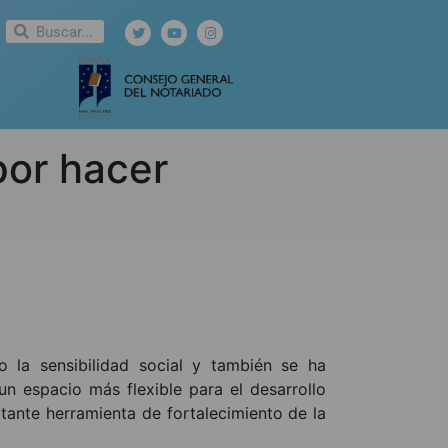
por hacer
o la sensibilidad social y también se ha
n espacio más flexible para el desarrollo
tante herramienta de fortalecimiento de la