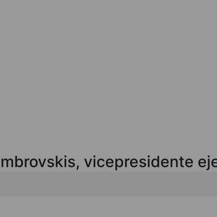
ombrovskis, vicepresidente eje