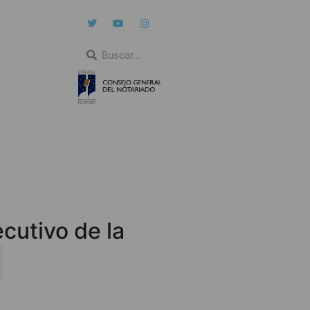
cutivo de la